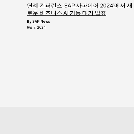
연례 컨퍼런스 ‘SAP 사파이어 2024’에서 새
로운 비즈니스 AI 기능 대거 발표
by
SAP News
6월 7, 2024