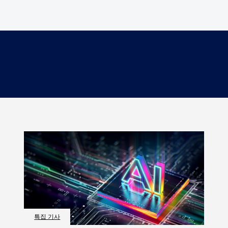
특집 기사