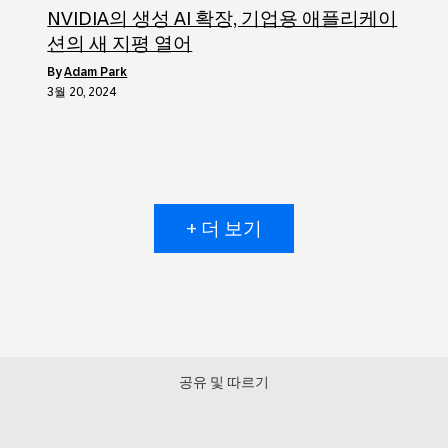
NVIDIA의 생성 AI 확장, 기업용 애플리케이
션의 새 지평 열어
by
Adam Park
3월 20, 2024
+ 더 보기
공유 및 따르기