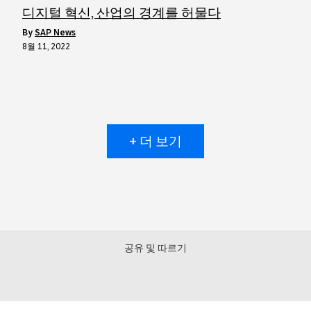
디지털 혁신, 산업의 경계를 허물다
by
SAP News
8월 11, 2022
+ 더 보기
공유 및 따르기