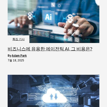
특집 기사
비즈니스에 유용한 에이전틱 AI, 그 비용은?
by
Adam Park
7월 18, 2025