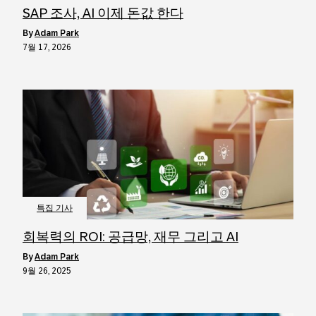
SAP 조사, AI 이제 돈값 한다
by
Adam Park
7월 17, 2026
특집 기사
회복력의 ROI: 공급망, 재무 그리고 AI
by
Adam Park
9월 26, 2025