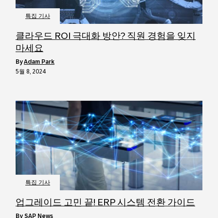
특집 기사
클라우드 ROI 극대화 방안? 직원 경험을 잊지
마세요
by
Adam Park
5월 8, 2024
특집 기사
업그레이드 고민 끝! ERP 시스템 전환 가이드
by
SAP News