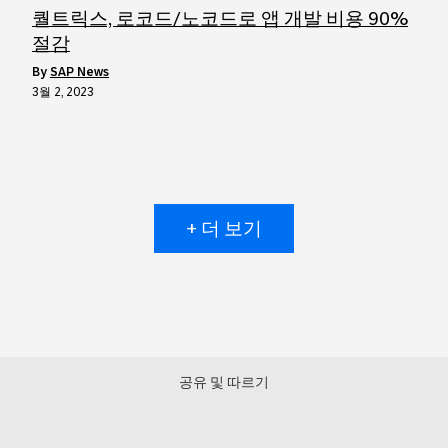
퀄트릭스, 로코드/노코드로 앱 개발 비용 90%
절감
by
SAP News
3월 2, 2023
+ 더 보기
공유 및 따르기