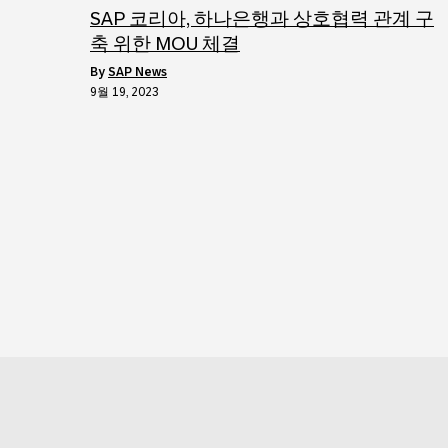
SAP 코리아, 하나은행과 상호협력 관계 구
축 위한 MOU 체결
by
SAP News
9월 19, 2023