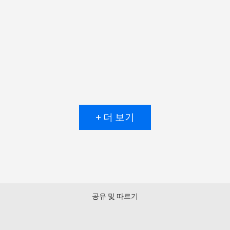
+ 더 보기
공유 및 따르기