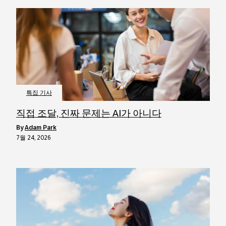
특집 기사
직접 조달, 진짜 문제는 AI가 아니다
by
Adam Park
7월 24, 2026