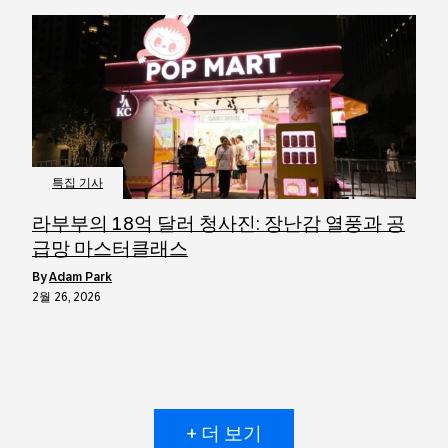
특집 기사
라부부의 18억 달러 청사진: 장난감 열풍과 공
급망 마스터클래스
by
Adam Park
2월 26, 2026
+ 더 보기