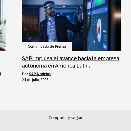
Comunicado de Prensa
SAP impulsa el avance hacia la empresa
autónoma en América Latina
a
por
SAP Noticias
24 de julio, 2026
Compartir y seguir