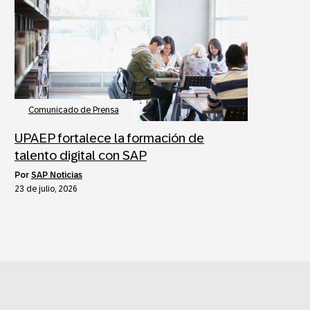
Comunicado de Prensa
UPAEP fortalece la formación de
talento digital con SAP
por
SAP Noticias
23 de julio, 2026