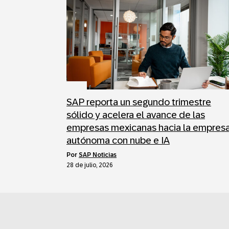
SAP reporta un segundo trimestre
sólido y acelera el avance de las
empresas mexicanas hacia la empres
autónoma con nube e IA
por
SAP Noticias
28 de julio, 2026