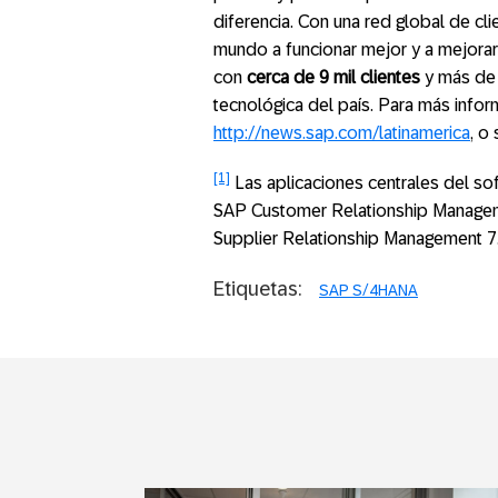
diferencia. Con una red global de cl
mundo a funcionar mejor y a mejorar
con
cerca de 9 mil clientes
y más de
tecnológica del país. Para más infor
http://news.sap.com/latinamerica
, o
[1]
Las aplicaciones centrales del so
SAP Customer Relationship Managem
Supplier Relationship Management 
Etiquetas:
SAP S/4HANA