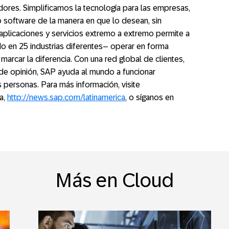
res. Simplificamos la tecnología para las empresas,
 software de la manera en que lo desean, sin
 aplicaciones y servicios extremo a extremo permite a
do en 25 industrias diferentes– operar en forma
marcar la diferencia. Con una red global de clientes,
de opinión, SAP ayuda al mundo a funcionar
 personas. Para más información, visite
sa,
http://news.sap.com/latinamerica
, o síganos en
Más en Cloud