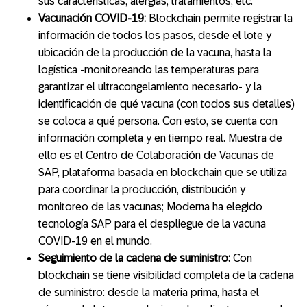
sus características, alergias, tratamientos, etc.
Vacunación COVID-19:
Blockchain permite registrar la
información de todos los pasos, desde el lote y
ubicación de la producción de la vacuna, hasta la
logística -monitoreando las temperaturas para
garantizar el ultracongelamiento necesario- y la
identificación de qué vacuna (con todos sus detalles)
se coloca a qué persona. Con esto, se cuenta con
información completa y en tiempo real. Muestra de
ello es el Centro de Colaboración de Vacunas de
SAP, plataforma basada en blockchain que se utiliza
para coordinar la producción, distribución y
monitoreo de las vacunas; Moderna ha elegido
tecnología SAP para el despliegue de la vacuna
COVID-19 en el mundo.
Seguimiento de la cadena de suministro:
Con
blockchain se tiene visibilidad completa de la cadena
de suministro: desde la materia prima, hasta el