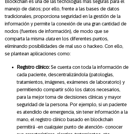
Blockchain es una de las tecnologías más seguras para el
manejo de datos; por ello, frente a las bases de datos
tradicionales, proporciona seguridad en la gestión de la
información y permite la conexión de una gran cantidad de
nodos (fuentes de información), de modo que se
comparta la misma
data
en los diferentes puntos,
eliminando posibilidades de mal uso o hackeo. Con ello,
se plantean aplicaciones como:
Registro clínico:
Se cuenta con toda la información de
cada paciente, descentralizándola (patologías,
tratamientos, imágenes, exámenes de laboratorio) y
permitiendo compartir sólo los datos necesarios,
para la mejor toma de decisiones clínicas y mayor
seguridad de la persona. Por ejemplo, si un paciente
es atendido de emergencia, sin tener información a la
mano, el registro clínico basado en blockchain
permitirá -en cualquier punto de atención- conocer