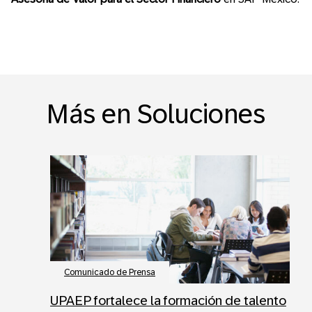
Más en Soluciones
Comunicado de Prensa
UPAEP fortalece la formación de talento