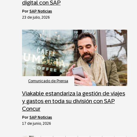
digital con SAP
por
SAP Noticias
23 de julio, 2026
Comunicado de Prensa
Viakable estandariza la gestión de viajes
y gastos en toda su división con SAP
Concur
por
SAP Noticias
17 de junio, 2026