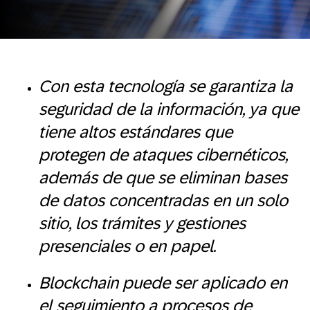
Con esta tecnología se garantiza la
seguridad de la información, ya que
tiene altos estándares que
protegen de ataques cibernéticos,
además de que se eliminan bases
de datos concentradas en un solo
sitio, los trámites y gestiones
presenciales o en papel.
Blockchain puede ser aplicado en
el seguimiento a procesos de