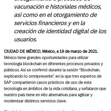
vacunación e historiales médicos,
así como en el otorgamiento de
servicios financieros y en la
creación de identidad digital de los
usuarios.
CIUDAD DE MÉXICO, México, a 19 de marzo de 2021.
México tiene grandes oportunidades para utilizar
tecnología blockchain en diferentes procesos privados y
públicos. Así se confirmó durante la sesión “Blockchain,
explicando lo omnipresente”, en la que tres expertos de
SAP compartieron casos prácticos de uso de esta
tecnología en ámbitos de la vida cotidiana, y señalaron que
nuestro país tiene en ello alternativas para agilizar y
modernizar distintos servicios clave.