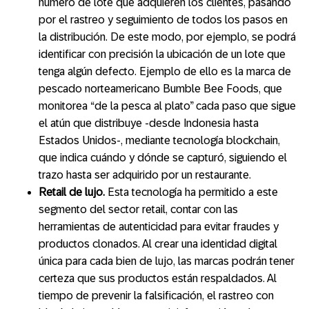
número de lote que adquieren los clientes, pasando
por el rastreo y seguimiento de todos los pasos en
la distribución. De este modo, por ejemplo, se podrá
identificar con precisión la ubicación de un lote que
tenga algún defecto. Ejemplo de ello es la marca de
pescado norteamericano Bumble Bee Foods, que
monitorea “de la pesca al plato” cada paso que sigue
el atún que distribuye -desde Indonesia hasta
Estados Unidos-, mediante tecnología blockchain,
que indica cuándo y dónde se capturó, siguiendo el
trazo hasta ser adquirido por un restaurante.
Retail de lujo.
Esta tecnología ha permitido a este
segmento del sector retail, contar con las
herramientas de autenticidad para evitar fraudes y
productos clonados. Al crear una identidad digital
única para cada bien de lujo, las marcas podrán tener
certeza que sus productos están respaldados. Al
tiempo de prevenir la falsificación, el rastreo con