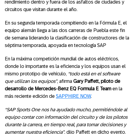
rendimiento dentro y fuera de los asfaltos de ciudades y
circuitos que visitan durante el año.
En su segunda temporada compitiendo en la Fórmula E, el
equipo alemán llega a las dos carreras de Puebla este fin
de semana liderando la clasificación de constructores de la
séptima temporada, apoyada en tecnología SAP
En la máxima competición mundial de autos eléctricos,
donde lo importante es la eficiencia y los equipos usan el
mismo prototipo de vehículo,
“todo está en el software
que utilizan los equipos”
, afirma
Gary Paffett, piloto de
desarrollo de Mercedes-Benz EQ Formula E Team
en la
más reciente edición de
SAPPHIRE NOW
.
“SAP Sports One nos ha ayudado mucho, permitiéndole al
equipo contar con información del circuito y de los pilotos
durante la carrera, en tiempo real, para tomar decisiones y
aumentar nuestra eficiencia”
, dijo Paffett en dicho evento.