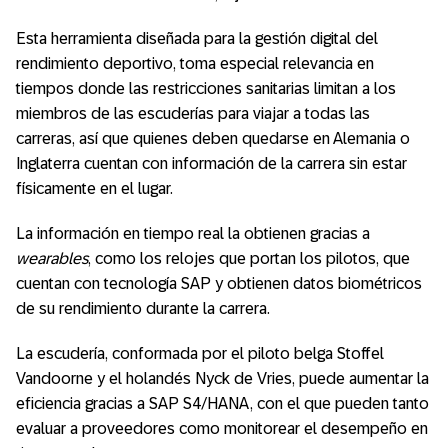
Esta herramienta diseñada para la gestión digital del
rendimiento deportivo, toma especial relevancia en
tiempos donde las restricciones sanitarias limitan a los
miembros de las escuderías para viajar a todas las
carreras, así que quienes deben quedarse en Alemania o
Inglaterra cuentan con información de la carrera sin estar
físicamente en el lugar.
La información en tiempo real la obtienen gracias a
wearables
, como los relojes que portan los pilotos, que
cuentan con tecnología SAP y obtienen datos biométricos
de su rendimiento durante la carrera.
La escudería, conformada por el piloto belga Stoffel
Vandoorne y el holandés Nyck de Vries, puede aumentar la
eficiencia gracias a SAP S4/HANA, con el que pueden tanto
evaluar a proveedores como monitorear el desempeño en