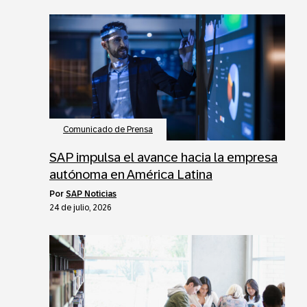
Comunicado de Prensa
SAP impulsa el avance hacia la empresa
autónoma en América Latina
por
SAP Noticias
24 de julio, 2026