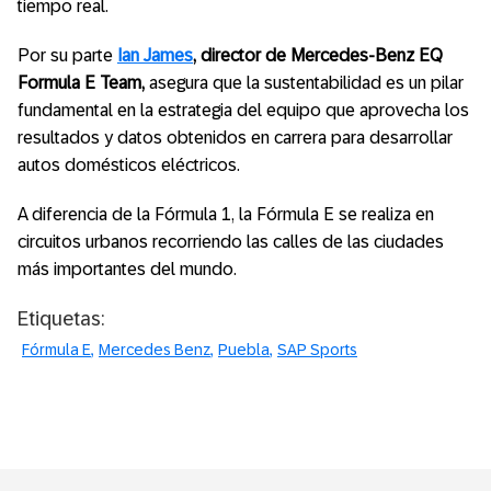
tiempo real.
Por su parte
Ian James
, director de Mercedes-Benz EQ
Formula E Team,
asegura que la sustentabilidad es un pilar
fundamental en la estrategia del equipo que aprovecha los
resultados y datos obtenidos en carrera para desarrollar
autos domésticos eléctricos.
A diferencia de la Fórmula 1, la Fórmula E se realiza en
circuitos urbanos recorriendo las calles de las ciudades
más importantes del mundo.
Etiquetas:
Fórmula E
Mercedes Benz
Puebla
SAP Sports