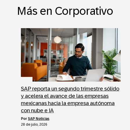
Más en Corporativo
SAP reporta un segundo trimestre sólido
y acelera el avance de las empresas
mexicanas hacia la empresa autónoma
con nube e IA
por
SAP Noticias
28 de julio, 2026