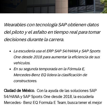
Wearables con tecnología SAP obtienen datos
del piloto y el asfalto en tiempo real para tomar
decisiones durante la carrera.
La escudería usa el ERP SAP S4/HANA y SAP Sports
One desde 2018 para aumentar la eficiencia de sus
vehículos.
En su segunda temporada en la Fórmula E,
Mercedes-Benz EQ lidera la clasificación de
constructores.
Ciudad de México.
Con la ayuda de las soluciones SAP
S4/HANA y SAP Sports One desde 2018, la escudería
Mercedes- Benz EQ Formula E Team, busca tener el mejor