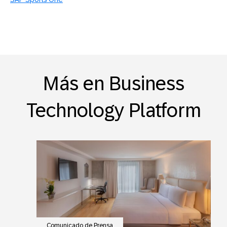
Más en Business
Technology Platform
Comunicado de Prensa