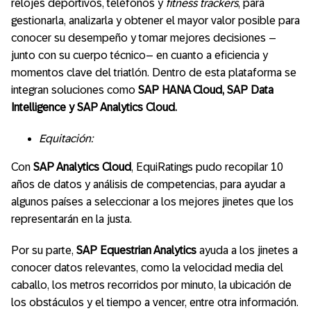
relojes deportivos, teléfonos y
fitness trackers
, para
gestionarla, analizarla y obtener el mayor valor posible para
conocer su desempeño y tomar mejores decisiones –
junto con su cuerpo técnico– en cuanto a eficiencia y
momentos clave del triatlón. Dentro de esta plataforma se
integran soluciones como
SAP HANA Cloud, SAP Data
Intelligence y SAP Analytics Cloud.
Equitación:
Con
SAP Analytics Cloud
, EquiRatings pudo recopilar 10
años de datos y análisis de competencias, para ayudar a
algunos países a seleccionar a los mejores jinetes que los
representarán en la justa.
Por su parte,
SAP Equestrian Analytics
ayuda a los jinetes a
conocer datos relevantes, como la velocidad media del
caballo, los metros recorridos por minuto, la ubicación de
los obstáculos y el tiempo a vencer, entre otra información.