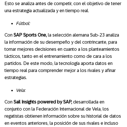
Esto se analiza antes de competir, con el objetivo de tener
una estrategia actualizada y en tiempo real.
Fútbol:
Con
SAP Sports One,
la selección alemana Sub-23 analiza
la información de su desempeño y del contrincante, para
tomar mejores decisiones en cuanto a los planteamientos
tácticos, tanto en el entrenamiento como de cara a los
partidos. De este modo, la tecnología aporta datos en
tiempo real para comprender mejor a los rivales y afinar
estrategias.
Vela:
Con
Sail Insights powered by SAP,
desarrollada en
conjunto con la Federación Internacional de Vela, los
regatistas obtienen información sobre su historial de datos
en eventos anteriores, la posición de sus rivales e incluso