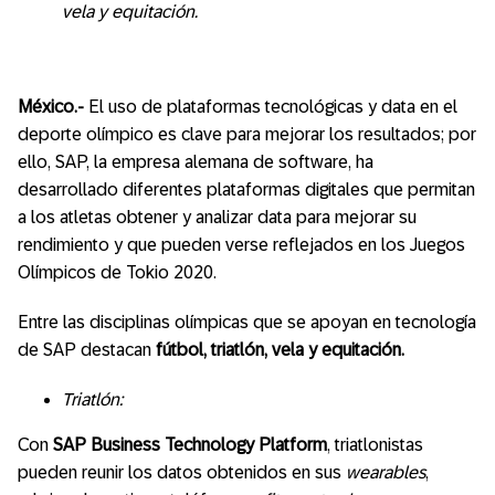
vela y equitación.
México.-
El uso de plataformas tecnológicas y data en el
deporte olímpico es clave para mejorar los resultados; por
ello, SAP, la empresa alemana de software, ha
desarrollado diferentes plataformas digitales que permitan
a los atletas obtener y analizar data para mejorar su
rendimiento y que pueden verse reflejados en los Juegos
Olímpicos de Tokio 2020.
Entre las disciplinas olímpicas que se apoyan en tecnología
de SAP destacan
fútbol, triatlón, vela y equitación.
Triatlón:
Con
SAP Business Technology Platform
, triatlonistas
pueden reunir los datos obtenidos en sus
wearables
,