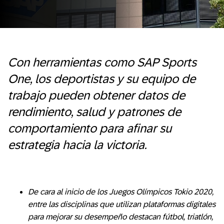
Con herramientas como SAP Sports
One, los deportistas y su equipo de
trabajo pueden obtener datos de
rendimiento, salud y patrones de
comportamiento para afinar su
estrategia hacia la victoria.
De cara al inicio de los Juegos Olímpicos Tokio 2020,
entre las disciplinas que utilizan plataformas digitales
para mejorar su desempeño destacan fútbol, triatlón,