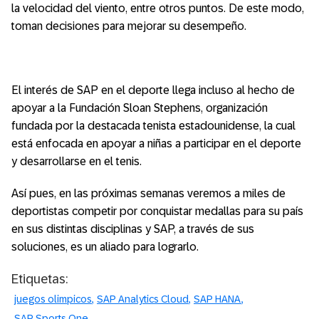
la velocidad del viento, entre otros puntos. De este modo,
toman decisiones para mejorar su desempeño.
El interés de SAP en el deporte llega incluso al hecho de
apoyar a la Fundación Sloan Stephens, organización
fundada por la destacada tenista estadounidense, la cual
está enfocada en apoyar a niñas a participar en el deporte
y desarrollarse en el tenis.
Así pues, en las próximas semanas veremos a miles de
deportistas competir por conquistar medallas para su país
en sus distintas disciplinas y SAP, a través de sus
soluciones, es un aliado para lograrlo.
Etiquetas:
juegos olimpicos
SAP Analytics Cloud
SAP HANA
SAP Sports One