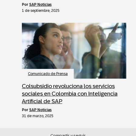
por
SAP Noticias
1 de septiembre, 2025
Comunicado de Prensa
Colsubsidio revoluciona los servicios
sociales en Colombia con Inteligencia
Artificial de SAP
por
SAP Noticias
31 de marzo, 2025
Compartir y seguir