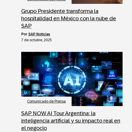
Grupo Presidente transforma la
hospitalidad en México con la nube de
SAP
por
SAP Noticias
7 de octubre, 2025
Comunicado de Prensa
SAP NOW AI Tour Argentina: la
inteligencia artificial y su impacto real en
el negocio