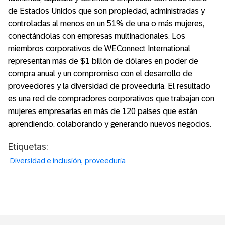
de Estados Unidos que son propiedad, administradas y
controladas al menos en un 51% de una o más mujeres,
conectándolas con empresas multinacionales. Los
miembros corporativos de WEConnect International
representan más de $1 billón de dólares en poder de
compra anual y un compromiso con el desarrollo de
proveedores y la diversidad de proveeduría. El resultado
es una red de compradores corporativos que trabajan con
mujeres empresarias en más de 120 países que están
aprendiendo, colaborando y generando nuevos negocios.
Etiquetas:
Diversidad e inclusión
proveeduría