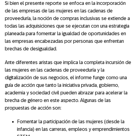
Si bien el presente reporte se enfoca en la incorporación
de las empresas de las mujeres en las cadenas de
proveeduría, la noción de compras inclusivas se extiende a
todas las adquisiciones que se ejecutan con una estrategia
planeada para fomentar la igualdad de oportunidades en
las empresas encabezadas por personas que enfrentan
brechas de desigualdad.
Ante diferentes aristas que implica la completa incursión de
las mujeres en las cadenas de proveeduría y la
digitalización de sus negocios, el informe funge como una
guía de acción que tanto la iniciativa privada, gobierno,
academia y sociedad civil pueden abrazar para acelerar la
brecha de género en este aspecto. Algunas de las
propuestas de acción son:
Fomentar la participación de las mujeres (desde la
infancia) en las carreras, empleos y emprendimientos