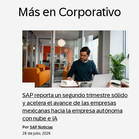
Más en Corporativo
SAP reporta un segundo trimestre sólido
y acelera el avance de las empresas
mexicanas hacia la empresa autónoma
con nube e IA
por
SAP Noticias
28 de julio, 2026