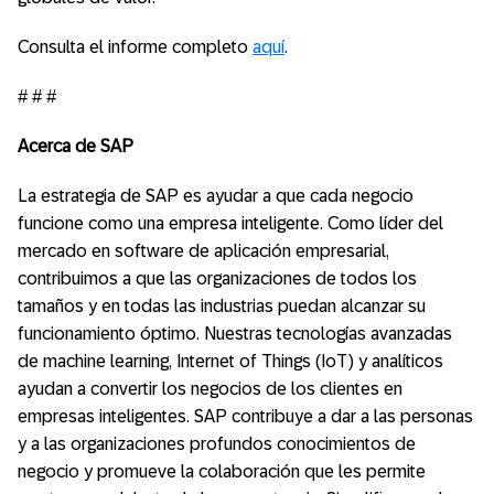
Consulta el informe completo
aquí
.
# # #
Acerca de SAP
La estrategia de SAP es ayudar a que cada negocio
funcione como una empresa inteligente. Como líder del
mercado en software de aplicación empresarial,
contribuimos a que las organizaciones de todos los
tamaños y en todas las industrias puedan alcanzar su
funcionamiento óptimo. Nuestras tecnologías avanzadas
de machine learning, Internet of Things (IoT) y analíticos
ayudan a convertir los negocios de los clientes en
empresas inteligentes. SAP contribuye a dar a las personas
y a las organizaciones profundos conocimientos de
negocio y promueve la colaboración que les permite