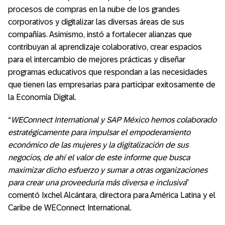
procesos de compras en la nube de los grandes
corporativos y digitalizar las diversas áreas de sus
compañías. Asimismo, instó a fortalecer alianzas que
contribuyan al aprendizaje colaborativo, crear espacios
para el intercambio de mejores prácticas y diseñar
programas educativos que respondan a las necesidades
que tienen las empresarias para participar exitosamente de
la Economía Digital.
“
WEConnect International y SAP México hemos colaborado
estratégicamente para impulsar el empoderamiento
económico de las mujeres y la digitalización de sus
negocios, de ahí el valor de este informe que busca
maximizar dicho esfuerzo y sumar a otras organizaciones
para crear una proveeduría más diversa e inclusiva
”
comentó Ixchel Alcántara, directora para América Latina y el
Caribe de WEConnect International.