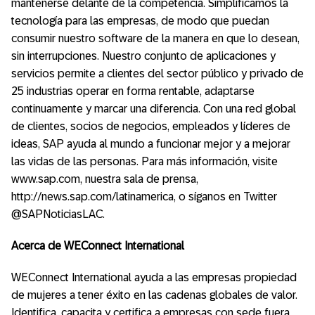
mantenerse delante de la competencia. Simplificamos la
tecnología para las empresas, de modo que puedan
consumir nuestro software de la manera en que lo desean,
sin interrupciones. Nuestro conjunto de aplicaciones y
servicios permite a clientes del sector público y privado de
25 industrias operar en forma rentable, adaptarse
continuamente y marcar una diferencia. Con una red global
de clientes, socios de negocios, empleados y líderes de
ideas, SAP ayuda al mundo a funcionar mejor y a mejorar
las vidas de las personas. Para más información, visite
www.sap.com, nuestra sala de prensa,
http://news.sap.com/latinamerica, o síganos en Twitter
@SAPNoticiasLAC.
Acerca de WEConnect International
WEConnect International ayuda a las empresas propiedad
de mujeres a tener éxito en las cadenas globales de valor.
Identifica, capacita y certifica a empresas con sede fuera