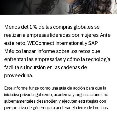
Menos del 1% de las compras globales se
realizan a empresas lideradas por mujeres. Ante
este reto, WEConnect International y SAP
México lanzan informe sobre los retos que
enfrentan las empresarias y cómo la tecnología
facilita su incursión en las cadenas de
proveeduría.
Este informe funge como una guía de acción para que la
iniciativa privada, gobierno, academia y organizaciones no
gubernamentales desarrollen y ejecuten estrategias con
perspectiva de género para acelerar el cierre de brechas.