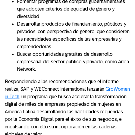
Fomentar programas de compras gubernamentales
que adopten criterios de equidad de género y
diversidad
Desarrollar productos de financiamiento, públicos y
privados, con perspectiva de género, que consideren
las necesidades específicas de las empresarias y
emprendedoras
Buscar oportunidades gratuitas de desarrollo
empresarial del sector público y privado, como Ariba
Network.
Respondiendo a las recomendaciones que el informe
realiza, SAP y WEConnect International lanzarán
GroWomen
in Tech
, un programa que busca acelerar la transformación
digital de miles de empresas propiedad de mujeres en
América Latina desarrollando las habilidades requeridas
por la Economía Digital para el éxito de sus negocios, e
impulsando con ello su incorporación en las cadenas
globales de valor.