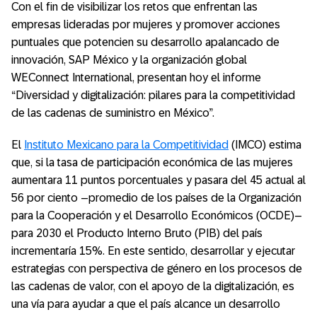
Con el fin de visibilizar los retos que enfrentan las
empresas lideradas por mujeres y promover acciones
puntuales que potencien su desarrollo apalancado de
innovación, SAP México y la organización global
WEConnect International, presentan hoy el informe
“Diversidad y digitalización: pilares para la competitividad
de las cadenas de suministro en México”.
El
Instituto Mexicano para la Competitividad
(IMCO) estima
que, si la tasa de participación económica de las mujeres
aumentara 11 puntos porcentuales y pasara del 45 actual al
56 por ciento –promedio de los países de la Organización
para la Cooperación y el Desarrollo Económicos (OCDE)–
para 2030 el Producto Interno Bruto (PIB) del país
incrementaría 15%. En este sentido, desarrollar y ejecutar
estrategias con perspectiva de género en los procesos de
las cadenas de valor, con el apoyo de la digitalización, es
una vía para ayudar a que el país alcance un desarrollo