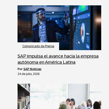
Comunicado de Prensa
SAP impulsa el avance hacia la empresa
autónoma en América Latina
por
SAP Noticias
24 de julio, 2026