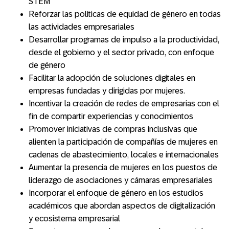
STEM
Reforzar las políticas de equidad de género en todas
las actividades empresariales
Desarrollar programas de impulso a la productividad,
desde el gobierno y el sector privado, con enfoque
de género
Facilitar la adopción de soluciones digitales en
empresas fundadas y dirigidas por mujeres.
Incentivar la creación de redes de empresarias con el
fin de compartir experiencias y conocimientos
Promover iniciativas de compras inclusivas que
alienten la participación de compañías de mujeres en
cadenas de abastecimiento, locales e internacionales
Aumentar la presencia de mujeres en los puestos de
liderazgo de asociaciones y cámaras empresariales
Incorporar el enfoque de género en los estudios
académicos que abordan aspectos de digitalización
y ecosistema empresarial