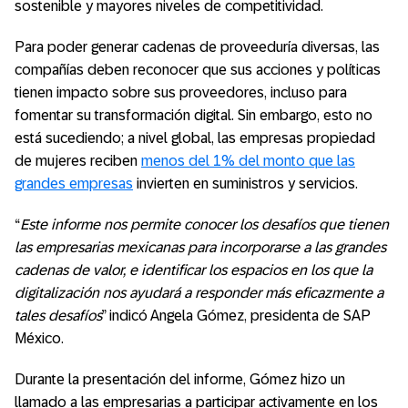
sostenible y mayores niveles de competitividad.
Para poder generar cadenas de proveeduría diversas, las
compañías deben reconocer que sus acciones y políticas
tienen impacto sobre sus proveedores, incluso para
fomentar su transformación digital. Sin embargo, esto no
está sucediendo; a nivel global, las empresas propiedad
de mujeres reciben
menos del 1% del monto que las
grandes empresas
invierten en suministros y servicios.
“
Este informe nos permite conocer los desafíos que tienen
las empresarias mexicanas para incorporarse a las grandes
cadenas de valor, e identificar los espacios en los que la
digitalización nos ayudará a responder más eficazmente a
tales desafíos
” indicó Angela Gómez, presidenta de SAP
México.
Durante la presentación del informe, Gómez hizo un
llamado a las empresarias a participar activamente en los