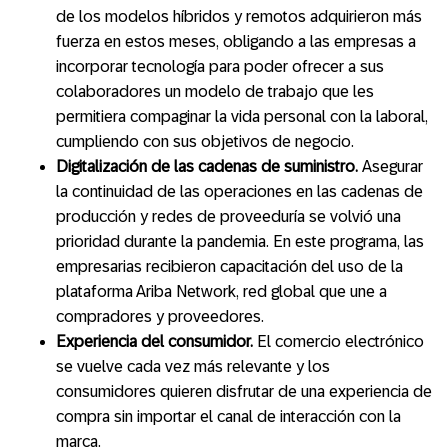
de los modelos híbridos y remotos adquirieron más
fuerza en estos meses, obligando a las empresas a
incorporar tecnología para poder ofrecer a sus
colaboradores un modelo de trabajo que les
permitiera compaginar la vida personal con la laboral,
cumpliendo con sus objetivos de negocio.
Digitalización de las cadenas de suministro.
Asegurar
la continuidad de las operaciones en las cadenas de
producción y redes de proveeduría se volvió una
prioridad durante la pandemia. En este programa, las
empresarias recibieron capacitación del uso de la
plataforma Ariba Network, red global que une a
compradores y proveedores.
Experiencia del consumidor.
El comercio electrónico
se vuelve cada vez más relevante y los
consumidores quieren disfrutar de una experiencia de
compra sin importar el canal de interacción con la
marca.