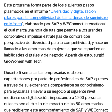
Este programa forma parte de los siguientes pasos
plasmados en el Informe “
Diversidad y digitalización:
pilares para la competitividad de las cadenas de suministro
en México
”, elaborado por SAP y WEConnect International,
el cual marca una hoja de ruta que permite a los grandes
corporativos impulsar estrategias de compra con
perspectiva de diversidad para la competitividad, y hace un
llamado a las empresas de mujeres a que se capaciten en
habilidades digitales y de negocio. A partir de esto, surgió
GroWomen with Tech.
Durante 6 semanas las empresarias recibieron
capacitaciones por parte de profesionales de SAP, quienes
a través de su experiencia compartieron su conocimiento
para ayudarlas a llevar a su negocio al siguiente nivel
mediante su digitalización, impactando a 1200 personas,
quienes son el circulo de impacto de las 50 empresarias
que recibieron este acompañamiento de SAP y WEConnect