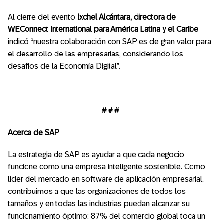
Al cierre del evento
Ixchel Alcántara, directora de
WEConnect International para América Latina y el Caribe
indicó “nuestra colaboración con SAP es de gran valor para
el desarrollo de las empresarias, considerando los
desafíos de la Economía Digital”.
# # #
Acerca de SAP
La estrategia de SAP es ayudar a que cada negocio
funcione como una empresa inteligente sostenible. Como
líder del mercado en software de aplicación empresarial,
contribuimos a que las organizaciones de todos los
tamaños y en todas las industrias puedan alcanzar su
funcionamiento óptimo: 87% del comercio global toca un