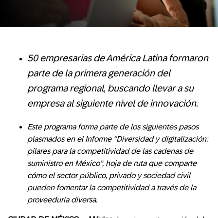
50 empresarias de América Latina formaron
parte de la primera generación del
programa regional, buscando llevar a su
empresa al siguiente nivel de innovación.
Este programa forma parte de los siguientes pasos
plasmados en el Informe
“Diversidad y digitalización:
pilares para la competitividad de las cadenas de
suministro en México”, hoja de ruta que comparte
cómo el sector público, privado y sociedad civil
pueden fomentar la competitividad a través de la
proveeduría diversa.