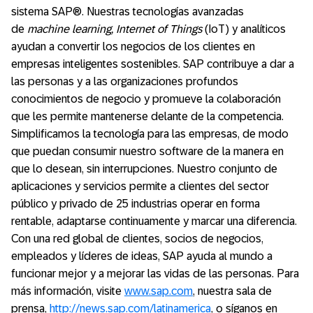
sistema SAP®. Nuestras tecnologías avanzadas
de
machine learning, Internet of Things
(IoT) y analíticos
ayudan a convertir los negocios de los clientes en
empresas inteligentes sostenibles. SAP contribuye a dar a
las personas y a las organizaciones profundos
conocimientos de negocio y promueve la colaboración
que les permite mantenerse delante de la competencia.
Simplificamos la tecnología para las empresas, de modo
que puedan consumir nuestro software de la manera en
que lo desean, sin interrupciones. Nuestro conjunto de
aplicaciones y servicios permite a clientes del sector
público y privado de 25 industrias operar en forma
rentable, adaptarse continuamente y marcar una diferencia.
Con una red global de clientes, socios de negocios,
empleados y líderes de ideas, SAP ayuda al mundo a
funcionar mejor y a mejorar las vidas de las personas. Para
más información, visite
www.sap.com
, nuestra sala de
prensa,
http://news.sap.com/latinamerica
, o síganos en