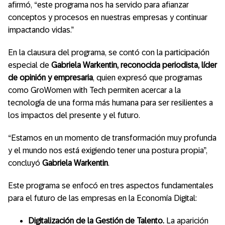
afirmó, “este programa nos ha servido para afianzar
conceptos y procesos en nuestras empresas y continuar
impactando vidas.”
En la clausura del programa, se contó con la participación
especial de
Gabriela Warkentin, reconocida periodista, líder
de opinión y empresaria
, quien expresó que programas
como GroWomen with Tech permiten acercar a la
tecnología de una forma más humana para ser resilientes a
los impactos del presente y el futuro.
“Estamos en un momento de transformación muy profunda
y el mundo nos está exigiendo tener una postura propia”,
concluyó
Gabriela Warkentin
.
Este programa se enfocó en tres aspectos fundamentales
para el futuro de las empresas en la Economía Digital:
Digitalización de la Gestión de Talento.
La aparición