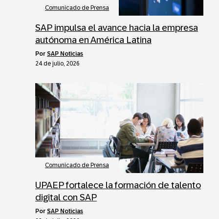
Comunicado de Prensa
SAP impulsa el avance hacia la empresa
autónoma en América Latina
por
SAP Noticias
24 de julio, 2026
Comunicado de Prensa
UPAEP fortalece la formación de talento
digital con SAP
por
SAP Noticias