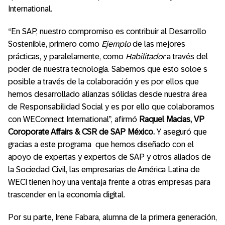
International.
“En SAP, nuestro compromiso es contribuir al Desarrollo
Sostenible, primero como
Ejemplo
de las mejores
prácticas, y paralelamente, como
Habilitador
a través del
poder de nuestra tecnología. Sabemos que esto soloe s
posible a través de la colaboración y es por ellos que
hemos desarrollado alianzas sólidas desde nuestra área
de Responsabilidad Social y es por ello que colaboramos
con WEConnect International”, afirmó
Raquel Macias, VP
Coroporate Affairs & CSR de SAP México.
Y aseguró que
gracias a este programa que hemos diseñado con el
apoyo de expertas y expertos de SAP y otros aliados de
la Sociedad Civil, las empresarias de América Latina de
WECI tienen hoy una ventaja frente a otras empresas para
trascender en la economía digital.
Por su parte, Irene Fabara, alumna de la primera generación,