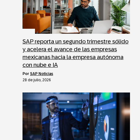
SAP reporta un segundo trimestre sólido
y acelera el avance de las empresas
mexicanas hacia la empresa autónoma
con nube e IA
por
SAP Noticias
28 de julio, 2026