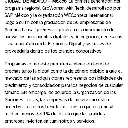
CIUDAD DE MÉXICO – México.
La primera generación del
programa regional GroWoman with Tech, desarrollado por
SAP México y la organización WEConnect International,
llegó a su fin con la graduación de 50 empresarias de
América Latina, quienes adquirieron el conocimiento de
nuevas las herramientas digitales y de negocios, necesarias
para tener éxito en la Economía Digital y las redes de
proveeduría dentro de los grandes corporativos.
Programas como este permiten acelerar el cierre de
brechas tanto la digital como la de género debido a que el
mercado de las adquisiciones representa posibilidades de
crecimiento y consolidación para los negocios de cualquier
tamaño. Sin embargo, de acuerdo la Organización de las
Naciones Unidas, las empresas de mujeres no están
accediendo a estos beneficios, puesto que en general
reciben menos del 1% del monto que las grandes
empresas invierten en suministros y servicios.