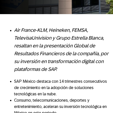
Air France-KLM, Heineken, FEMSA,
TelevisaUnivision y Grupo Estrella Blanca,
resaltan en la presentación Global de
Resultados Financieros de la compañía, por
su inversión en transformación digital con
plataformas de SAP.
SAP México destaca con 14 trimestres consecutivos
de crecimiento en la adopción de soluciones
tecnológicas en la nube.
Consumo, telecomunicaciones, deportes y
entretenimiento, aceleran su inversión tecnológica en
México en este periodo.