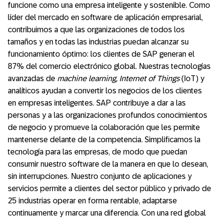
funcione como una empresa inteligente y sostenible. Como
líder del mercado en software de aplicación empresarial,
contribuimos a que las organizaciones de todos los
tamaños y en todas las industrias puedan alcanzar su
funcionamiento óptimo: los clientes de SAP generan el
87% del comercio electrónico global. Nuestras tecnologías
avanzadas de
machine learning, Internet of Things
(IoT) y
analíticos ayudan a convertir los negocios de los clientes
en empresas inteligentes. SAP contribuye a dar a las
personas y a las organizaciones profundos conocimientos
de negocio y promueve la colaboración que les permite
mantenerse delante de la competencia. Simplificamos la
tecnología para las empresas, de modo que puedan
consumir nuestro software de la manera en que lo desean,
sin interrupciones. Nuestro conjunto de aplicaciones y
servicios permite a clientes del sector público y privado de
25 industrias operar en forma rentable, adaptarse
continuamente y marcar una diferencia. Con una red global