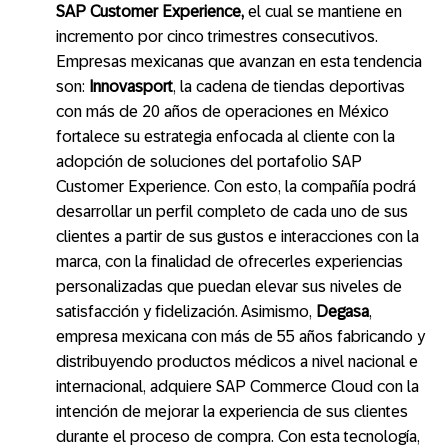
SAP Customer Experience,
el cual se mantiene en
incremento por cinco trimestres consecutivos.
Empresas mexicanas que avanzan en esta tendencia
son:
Innovasport
, la cadena de tiendas deportivas
con más de 20 años de operaciones en México
fortalece su estrategia enfocada al cliente con la
adopción de soluciones del portafolio SAP
Customer Experience. Con esto, la compañía podrá
desarrollar un perfil completo de cada uno de sus
clientes a partir de sus gustos e interacciones con la
marca, con la finalidad de ofrecerles experiencias
personalizadas que puedan elevar sus niveles de
satisfacción y fidelización. Asimismo,
Degasa
,
empresa mexicana con más de 55 años fabricando y
distribuyendo productos médicos a nivel nacional e
internacional, adquiere SAP Commerce Cloud con la
intención de mejorar la experiencia de sus clientes
durante el proceso de compra. Con esta tecnología,