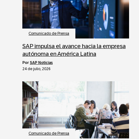
Comunicado de Prensa
SAP impulsa el avance hacia la empresa
autónoma en América Latina
por
SAP Noticias
24 de julio, 2026
Comunicado de Prensa