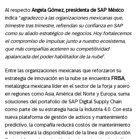
Al respecto
Angela Gómez, presidenta de SAP México
indica “
agradezco a las organizaciones mexicanas que,
trimestre tras trimestre, refrendan su confianza en SAP
como su aliado estratégico de negocios. Hoy fortalecemos
el compromiso de impulsar, junto a nuestro ecosistema,
que más compañías aceleren su competitividad
apalancada del poder habilitador de la nube
”.
Entre las organizaciones mexicanas que reforzaron su
estrategia de innovación en la nube se encuentra
FRISA
,
metalúrgica mexicana líder en el sector de la forja y acero
en regiones como Asia, América del Norte y Europa, suma
soluciones del portafolio de SAP Digital Supply Chain
como parte de su estrategia hacia la Industria 4.0. Con esta
nueva plataforma de gestión de activos y mantenimiento
predictivo, la compañía reducirá costos de mantenimiento
e incrementará la disponibilidad de la línea de producción.