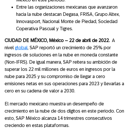
Entre las organizaciones mexicanas que avanzaron
hacia la nube destacan Degasa, FRISA, Grupo Altex,
Innovasport, Nacional Monte de Piedad, Sociedad
Coperativa Pascual y Tigres.
CIUDAD DE MÉXICO, México – 22 de abril de 2022.
A
nivel
global
, SAP reportó un crecimiento de 25% por
ingresos de soluciones en la nube en moneda constante
(Non-IFRS). De igual manera, SAP reitera su ambición de
superar los 22 mil millones de euros en ingresos por la
nube para 2025 y su compromiso de llegar a cero
emisiones netas en sus operaciones para 2023 y llevarlas a
cero en su cadena de valor a 2030.
El mercado mexicano muestra un desempeño de
crecimiento en la nube de dos dígitos en este periodo. Con
esto, SAP México alcanza 14 trimestres consecutivos
creciendo en estas plataformas.