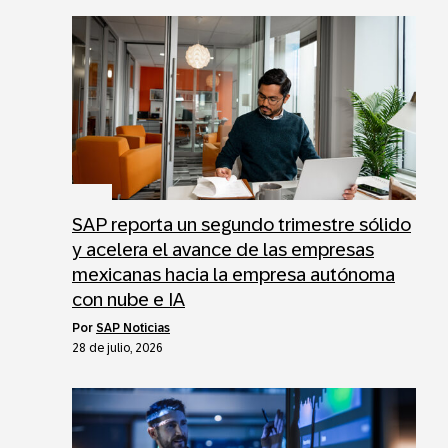
SAP reporta un segundo trimestre sólido
y acelera el avance de las empresas
mexicanas hacia la empresa autónoma
con nube e IA
por
SAP Noticias
28 de julio, 2026