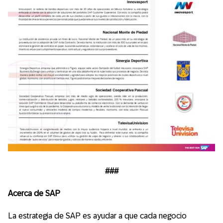
###
Acerca de SAP
La estrategia de SAP es ayudar a que cada negocio