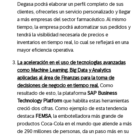
Degasa podrá elaborar un perfil completo de sus
clientes, ofrecerles un servicio personalizado y llegar
a más empresas del sector farmacéutico. Al mismo
tiempo, la empresa podrá automatizar sus pedidos y
tendrá la visibilidad necesaria de precios e
inventarios en tiempo real, lo cual se reflejará en una
mayor eficiencia operativa.
La aceleración en el uso de tecnologías avanzadas
como Machine Learning, Big Data y Analytics
aplicadas al área de Finanzas para la toma de
decisiones de negocio en tiempo real.
Como
resultado de esto, la plataforma
SAP Business
Technology Platform
que habilita estas herramientas
creció dos cifras. Como ejemplo de esta tendencia
destaca
FEMSA
, la embotelladora más grande de
productos Coca-Cola en el mundo que atiende a más
de 290 millones de personas, da un paso más en su