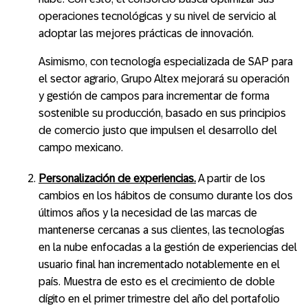
operaciones tecnológicas y su nivel de servicio al
adoptar las mejores prácticas de innovación.
Asimismo, con tecnología especializada de SAP para
el sector agrario, Grupo Altex mejorará su operación
y gestión de campos para incrementar de forma
sostenible su producción, basado en sus principios
de comercio justo que impulsen el desarrollo del
campo mexicano.
Personalización de experiencias.
A partir de los
cambios en los hábitos de consumo durante los dos
últimos años y la necesidad de las marcas de
mantenerse cercanas a sus clientes, las tecnologías
en la nube enfocadas a la gestión de experiencias del
usuario final han incrementado notablemente en el
país. Muestra de esto es el crecimiento de doble
dígito en el primer trimestre del año del portafolio