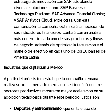
estrategia de innovación con SAP adoptando
diversas soluciones como
SAP Businesss
Technology Platform, SAP Advance Financial Closing
y SAP Analytics Cloud
, entre otras. Con esta
combinación, la compañía optimizará la medición de
sus indicadores financieros, contará con un análisis
más certero de cada uno de sus productos y líneas
de negocio, además de optimizar la facturación y el
manejo de efectivo en cada uno de los 10 países de
América Latina.
Industrias que digitalizan a México
A partir del análisis trimestral que la compañía alemana
realiza sobre el mercado mexicano, se identificó que tres
sectores productivos mostraron mayor aceleración en su
adopción tecnológica durante este periodo. Estos son:
Deportes y entretenimiento
, que en la etapa de