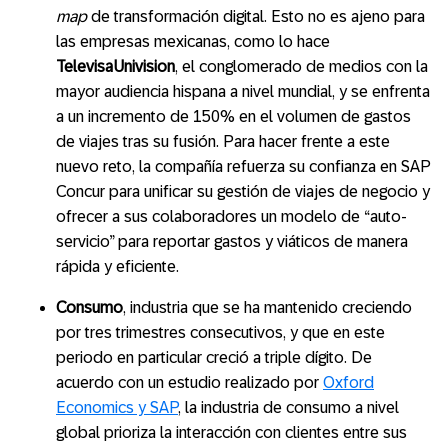
map
de transformación digital. Esto no es ajeno para
las empresas mexicanas, como lo hace
TelevisaUnivision
, el conglomerado de medios con la
mayor audiencia hispana a nivel mundial, y se enfrenta
a un incremento de 150% en el volumen de gastos
de viajes tras su fusión. Para hacer frente a este
nuevo reto, la compañía refuerza su confianza en SAP
Concur para unificar su gestión de viajes de negocio y
ofrecer a sus colaboradores un modelo de “auto-
servicio” para reportar gastos y viáticos de manera
rápida y eficiente.
Consumo
, industria que se ha mantenido creciendo
por tres trimestres consecutivos, y que en este
periodo en particular creció a triple dígito. De
acuerdo con un estudio realizado por
Oxford
Economics y SAP
, la industria de consumo a nivel
global prioriza la interacción con clientes entre sus