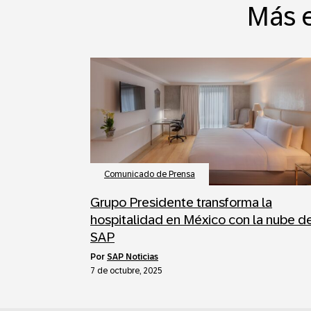
Más e
Comunicado de Prensa
Grupo Presidente transforma la
hospitalidad en México con la nube d
SAP
por
SAP Noticias
7 de octubre, 2025