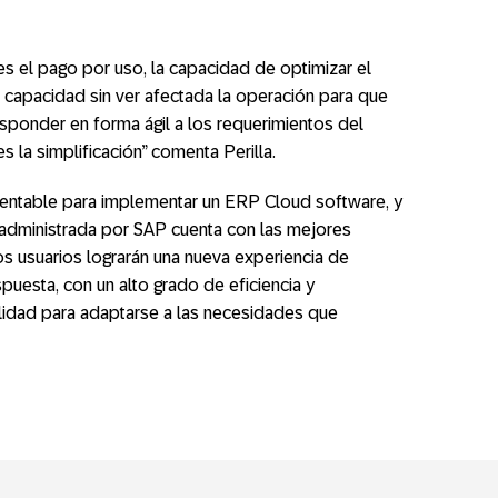
es el pago por uso, la capacidad de optimizar el
r capacidad sin ver afectada la operación para que
ponder en forma ágil a los requerimientos del
s la simplificación” comenta Perilla.
rentable para implementar un ERP Cloud software, y
 administrada por SAP cuenta con las mejores
os usuarios lograrán una nueva experiencia de
puesta, con un alto grado de eficiencia y
ilidad para adaptarse a las necesidades que