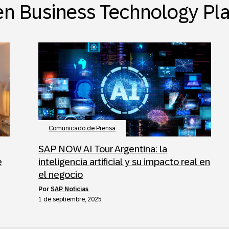
n Business Technology Pl
Comunicado de Prensa
SAP NOW AI Tour Argentina: la
e
inteligencia artificial y su impacto real en
el negocio
por
SAP Noticias
1 de septiembre, 2025