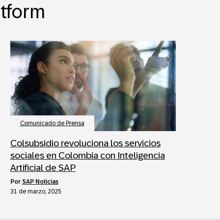
atform
Comunicado de Prensa
Colsubsidio revoluciona los servicios
sociales en Colombia con Inteligencia
Artificial de SAP
por
SAP Noticias
31 de marzo, 2025