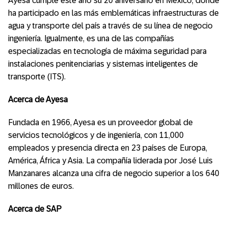
Ayesa cumple este año su 20 aniversario en México, donde
ha participado en las más emblemáticas infraestructuras de
agua y transporte del país a través de su línea de negocio
ingeniería. Igualmente, es una de las compañías
especializadas en tecnología de máxima seguridad para
instalaciones penitenciarias y sistemas inteligentes de
transporte (ITS).
Acerca de Ayesa
Fundada en 1966, Ayesa es un proveedor global de
servicios tecnológicos y de ingeniería, con 11,000
empleados y presencia directa en 23 países de Europa,
América, África y Asia. La compañía liderada por José Luis
Manzanares alcanza una cifra de negocio superior a los 640
millones de euros.
Acerca de SAP