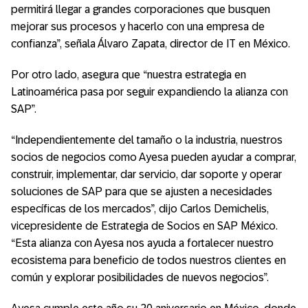
permitirá llegar a grandes corporaciones que busquen
mejorar sus procesos y hacerlo con una empresa de
confianza”, señala Álvaro Zapata, director de IT en México.
Por otro lado, asegura que “nuestra estrategia en
Latinoamérica pasa por seguir expandiendo la alianza con
SAP”.
“Independientemente del tamaño o la industria, nuestros
socios de negocios como Ayesa pueden ayudar a comprar,
construir, implementar, dar servicio, dar soporte y operar
soluciones de SAP para que se ajusten a necesidades
específicas de los mercados”, dijo Carlos Demichelis,
vicepresidente de Estrategia de Socios en SAP México.
“Esta alianza con Ayesa nos ayuda a fortalecer nuestro
ecosistema para beneficio de todos nuestros clientes en
común y explorar posibilidades de nuevos negocios”.