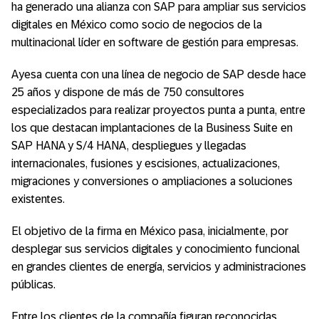
ha generado una alianza con SAP para ampliar sus servicios
digitales en México como socio de negocios de la
multinacional líder en software de gestión para empresas.
Ayesa cuenta con una línea de negocio de SAP desde hace
25 años y dispone de más de 750 consultores
especializados para realizar proyectos punta a punta, entre
los que destacan implantaciones de la Business Suite en
SAP HANA y S/4 HANA, despliegues y llegadas
internacionales, fusiones y escisiones, actualizaciones,
migraciones y conversiones o ampliaciones a soluciones
existentes.
El objetivo de la firma en México pasa, inicialmente, por
desplegar sus servicios digitales y conocimiento funcional
en grandes clientes de energía, servicios y administraciones
públicas.
Entre los clientes de la compañía figuran reconocidas