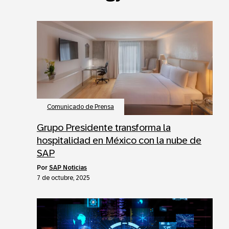
Comunicado de Prensa
Grupo Presidente transforma la
hospitalidad en México con la nube de
SAP
por
SAP Noticias
7 de octubre, 2025