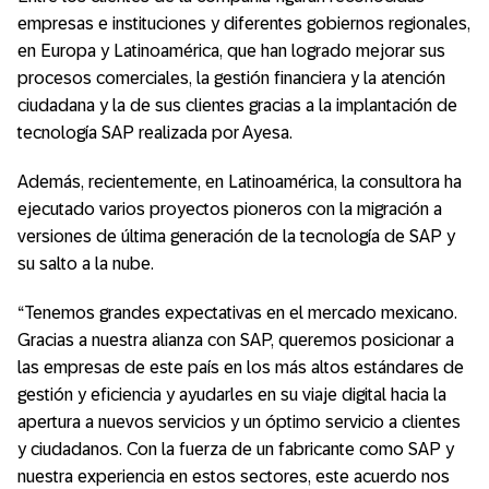
empresas e instituciones y diferentes gobiernos regionales,
en Europa y Latinoamérica, que han logrado mejorar sus
procesos comerciales, la gestión financiera y la atención
ciudadana y la de sus clientes gracias a la implantación de
tecnología SAP realizada por Ayesa.
Además, recientemente, en Latinoamérica, la consultora ha
ejecutado varios proyectos pioneros con la migración a
versiones de última generación de la tecnología de SAP y
su salto a la nube.
“Tenemos grandes expectativas en el mercado mexicano.
Gracias a nuestra alianza con SAP, queremos posicionar a
las empresas de este país en los más altos estándares de
gestión y eficiencia y ayudarles en su viaje digital hacia la
apertura a nuevos servicios y un óptimo servicio a clientes
y ciudadanos. Con la fuerza de un fabricante como SAP y
nuestra experiencia en estos sectores, este acuerdo nos