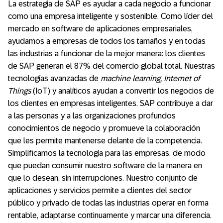
La estrategia de SAP es ayudar a cada negocio a funcionar
como una empresa inteligente y sostenible. Como líder del
mercado en software de aplicaciones empresariales,
ayudamos a empresas de todos los tamaños y en todas
las industrias a funcionar de la mejor manera: los clientes
de SAP generan el 87% del comercio global total. Nuestras
tecnologías avanzadas de
machine learning, Internet of
Things
(IoT) y analíticos ayudan a convertir los negocios de
los clientes en empresas inteligentes. SAP contribuye a dar
a las personas y a las organizaciones profundos
conocimientos de negocio y promueve la colaboración
que les permite mantenerse delante de la competencia.
Simplificamos la tecnología para las empresas, de modo
que puedan consumir nuestro software de la manera en
que lo desean, sin interrupciones. Nuestro conjunto de
aplicaciones y servicios permite a clientes del sector
público y privado de todas las industrias operar en forma
rentable, adaptarse continuamente y marcar una diferencia.