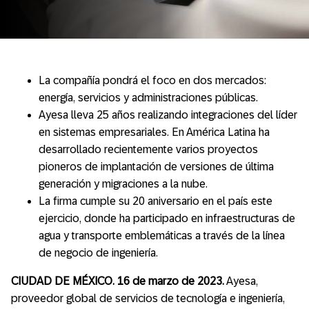
La compañía pondrá el foco en dos mercados:
energía, servicios y administraciones públicas.
Ayesa lleva 25 años realizando integraciones del líder
en sistemas empresariales. En América Latina ha
desarrollado recientemente varios proyectos
pioneros de implantación de versiones de última
generación y migraciones a la nube.
La firma cumple su 20 aniversario en el país este
ejercicio, donde ha participado en infraestructuras de
agua y transporte emblemáticas a través de la línea
de negocio de ingeniería.
CIUDAD DE MÉXICO. 16 de marzo
de 2023.
Ayesa,
proveedor global de servicios de tecnología e ingeniería,