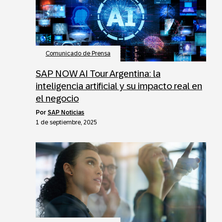
Comunicado de Prensa
SAP NOW AI Tour Argentina: la
inteligencia artificial y su impacto real en
el negocio
por
SAP Noticias
1 de septiembre, 2025