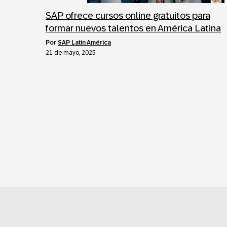
SAP ofrece cursos online gratuitos para
formar nuevos talentos en América Latina
por
SAP Latin América
21 de mayo, 2025