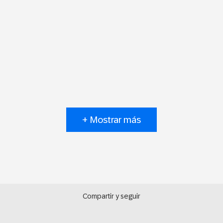
+ Mostrar más
Compartir y seguir