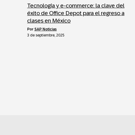
Tecnología y e-commerce: la clave del
éxito de Office Depot para el regreso a
clases en México
por
SAP Noticias
3 de septiembre, 2025