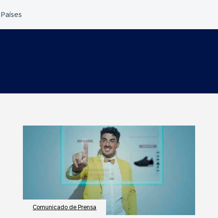
Comunicado de Prensa