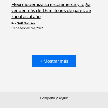
Flexi moderniza su e-commerce y logra
vender más de 16 millones de pares de
zapatos al año
por
SAP Noticias
13 de septiembre, 2022
+ Mostrar más
Compartir y seguir