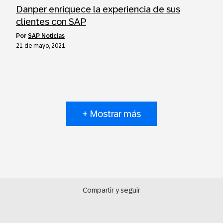
Danper enriquece la experiencia de sus
clientes con SAP
por
SAP Noticias
21 de mayo, 2021
+ Mostrar más
Compartir y seguir