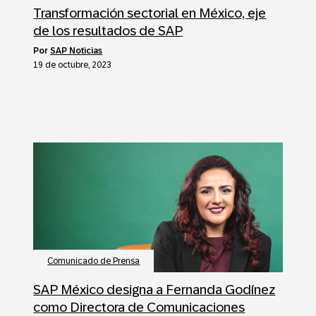
Transformación sectorial en México, eje
de los resultados de SAP
por
SAP Noticias
19 de octubre, 2023
Comunicado de Prensa
SAP México designa a Fernanda Godínez
como Directora de Comunicaciones