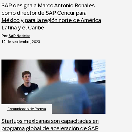
SAP designa a Marco Antonio Bonales
como director de SAP Concur para
México y para la región norte de América
Latina y el Caribe
por
SAP Noticias
12 de septiembre, 2023
Comunicado de Prensa
Startups mexicanas son capacitadas en
programa global de aceleración de SAP