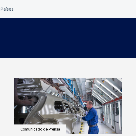
Comunicado de Prensa