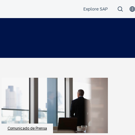
Comunicado de Prensa