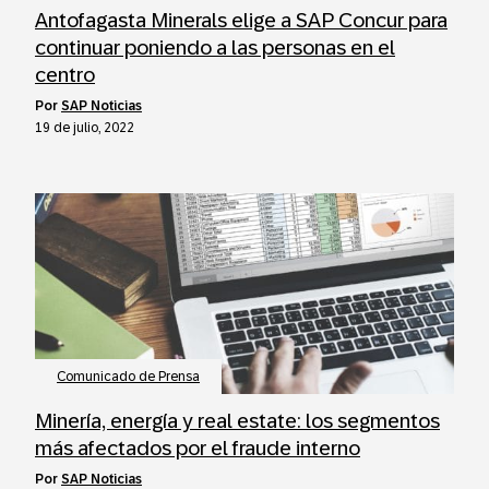
Antofagasta Minerals elige a SAP Concur para
continuar poniendo a las personas en el
centro
por
SAP Noticias
19 de julio, 2022
Comunicado de Prensa
Minería, energía y real estate: los segmentos
más afectados por el fraude interno
por
SAP Noticias