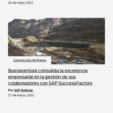
26 de mayo, 2022
Comunicado de Prensa
Buenaventura consolida la excelencia
empresarial en la gestión de sus
colaboradores con SAP SuccessFactors
por
SAP Noticias
17 de marzo, 2021