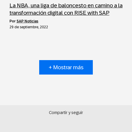
La NBA, una liga de baloncesto en camino a la
transformación digital con RISE with SAP
por
SAP Noticias
29 de septiembre, 2022
+ Mostrar más
Compartir y seguir