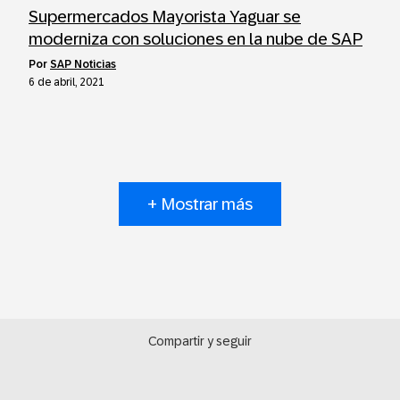
Supermercados Mayorista Yaguar se
moderniza con soluciones en la nube de SAP
por
SAP Noticias
6 de abril, 2021
+ Mostrar más
Compartir y seguir