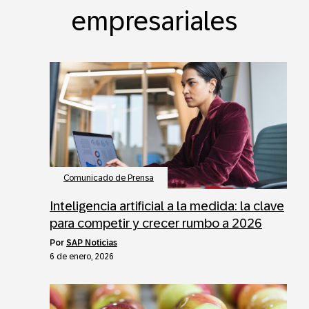
empresariales
Comunicado de Prensa
Inteligencia artificial a la medida: la clave
para competir y crecer rumbo a 2026
por
SAP Noticias
6 de enero, 2026