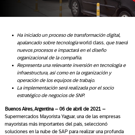
Ha iniciado un proceso de transformación digital,
apalancado sobre tecnología
world class,
que traerá
nuevos procesos e impactará en el diseño
organizacional de la compañía.
Representa una relevante inversión en tecnología e
infraestructura, así como en la organización y
operación de los equipos de trabajo.
La implementación será realizada por el socio
estratégico de negocios de SNP.
Buenos Aires, Argentina – 06 de abril de 2021 –
Supermercados Mayorista Yaguar, una de las empresas
mayoristas más importantes del país, seleccionó
soluciones en la nube de SAP para realizar una profunda