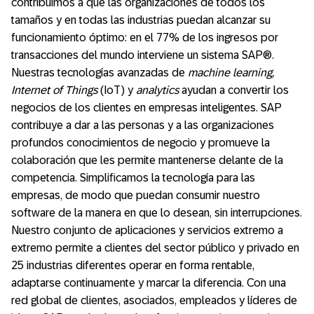
contribuimos a que las organizaciones de todos los
tamaños y en todas las industrias puedan alcanzar su
funcionamiento óptimo: en el 77% de los ingresos por
transacciones del mundo interviene un sistema SAP®.
Nuestras tecnologías avanzadas de
machine learning,
Internet of Things
(IoT) y
analytics
ayudan a convertir los
negocios de los clientes en empresas inteligentes. SAP
contribuye a dar a las personas y a las organizaciones
profundos conocimientos de negocio y promueve la
colaboración que les permite mantenerse delante de la
competencia. Simplificamos la tecnología para las
empresas, de modo que puedan consumir nuestro
software de la manera en que lo desean, sin interrupciones.
Nuestro conjunto de aplicaciones y servicios extremo a
extremo permite a clientes del sector público y privado en
25 industrias diferentes operar en forma rentable,
adaptarse continuamente y marcar la diferencia. Con una
red global de clientes, asociados, empleados y líderes de