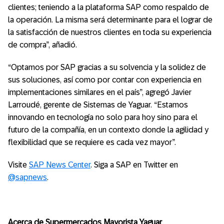
clientes; teniendo a la plataforma SAP como respaldo de
la operación. La misma será determinante para el lograr de
la satisfacción de nuestros clientes en toda su experiencia
de compra”, añadió.
“Optamos por SAP gracias a su solvencia y la solidez de
sus soluciones, así como por contar con experiencia en
implementaciones similares en el país”, agregó Javier
Larroudé, gerente de Sistemas de Yaguar. “Estamos
innovando en tecnología no solo para hoy sino para el
futuro de la compañía, en un contexto donde la agilidad y
flexibilidad que se requiere es cada vez mayor”.
Visite
SAP News Center
. Siga a SAP en Twitter en
@sapnews
.
Acerca de Supermercados Mayorista Yaguar