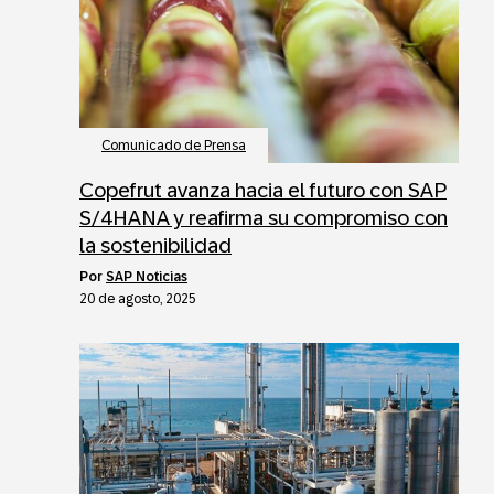
Comunicado de Prensa
Copefrut avanza hacia el futuro con SAP
S/4HANA y reafirma su compromiso con
la sostenibilidad
por
SAP Noticias
20 de agosto, 2025