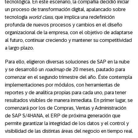
tecnológica. En este escenario, la compañía decidió iniciar
un proceso de transformación digital, apalancado sobre
tecnología
world class
, que implica una redefinición
profunda de nuevos procesos y cambios en el diseño
organizacional de la empresa, con el objetivo de adaptarse
al futuro, continuar creciendo y mantener su competitividad
a largo plazo.
Para ello, eligieron diversas soluciones de SAP en la nube
y se desarrolló un
roadmap
de 20 meses, pautado para
comenzar en el segundo trimestre del año. Éste contempla
implementaciones por módulos, con herramientas de
reportes y de analítica propias para cada uno, para tener
resultados visibles de manera inmediata. En primer lugar, se
comenzará por los de Compras, Ventas y Administración
de SAP S/4HANA, el ERP de próxima generación que
permite garantizar la integridad de los datos y el control y
visibilidad de las distintas áreas del negocio en tiempo real.