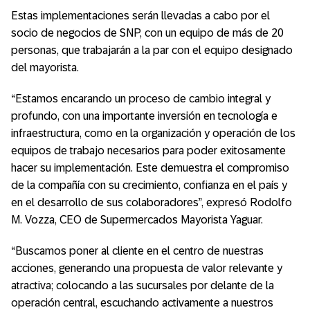
Estas implementaciones serán llevadas a cabo por el
socio de negocios de SNP, con un equipo de más de 20
personas, que trabajarán a la par con el equipo designado
del mayorista.
“Estamos encarando un proceso de cambio integral y
profundo, con una importante inversión en tecnología e
infraestructura, como en la organización y operación de los
equipos de trabajo necesarios para poder exitosamente
hacer su implementación. Este demuestra el compromiso
de la compañía con su crecimiento, confianza en el país y
en el desarrollo de sus colaboradores”, expresó Rodolfo
M. Vozza, CEO de Supermercados Mayorista Yaguar.
“Buscamos poner al cliente en el centro de nuestras
acciones, generando una propuesta de valor relevante y
atractiva; colocando a las sucursales por delante de la
operación central, escuchando activamente a nuestros