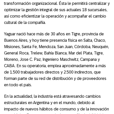
transformación organizacional. Ésta le permitirá centralizar y
optimizar la gestión integral de sus actuales 18 sucursales,
así como eficientizar la operación y acompañar el cambio
cultural de la compañía.
Yaguar nació hace más de 30 años en Tigre, provincia de
Buenos Aires, y hoy tiene presencia física en Salta, Chaco,
Misiones, Santa Fe, Mendoza, San Juan, Córdoba, Neuquén,
General Roca, Trelew, Bahía Blanca, Mar del Plata, Tigre,
Moreno, Jose C. Paz, Ingeniero Maschwitz, Campana y
CABA. En su operatoria, emplea aproximadamente a más
de 1.500 trabajadores directos y 2.500 indirectos, que
forman parte de su red de distribución y de proveedores
en todo el país.
En la actualidad, la industria está atravesando cambios
estructurales en Argentina y en el mundo, debido al
impacto de nuevos hábitos de consumo y de la innovación