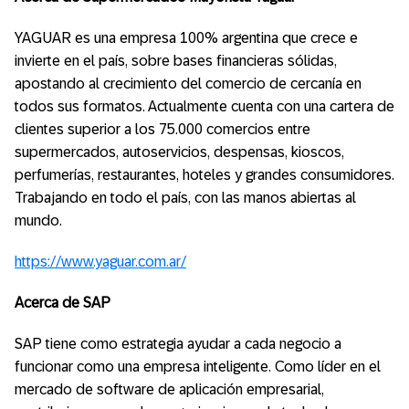
YAGUAR es una empresa 100% argentina que crece e
invierte en el país, sobre bases financieras sólidas,
apostando al crecimiento del comercio de cercanía en
todos sus formatos. Actualmente cuenta con una cartera de
clientes superior a los 75.000 comercios entre
supermercados, autoservicios, despensas, kioscos,
perfumerías, restaurantes, hoteles y grandes consumidores.
Trabajando en todo el país, con las manos abiertas al
mundo.
https://www.yaguar.com.ar/
Acerca de SAP
SAP tiene como estrategia ayudar a cada negocio a
funcionar como una empresa inteligente. Como líder en el
mercado de software de aplicación empresarial,