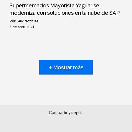
Supermercados Mayorista Yaguar se
moderniza con soluciones en la nube de SAP
por
SAP Noticias
6 de abril, 2021
+ Mostrar más
Compartir y seguir