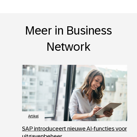
Meer in Business
Network
Artikel
SAP introduceert nieuwe AI-functies voor
uitgavenbeheer