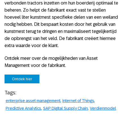
verbonden tractors inzetten om hun boerderij optimaal te
beheren. Zo helpt de fabrikant exact vast te stellen
hoeveel liter kunstmest specifieke delen van een weiland
nodig hebben. Dit bespaart kosten door het gebruik van
kunstmest terug te dringen en maximaliseert tegelijkertijd
de opbrengst van het veld. De fabrikant creëert hiermee
extra waarde voor de klant.
Ontdek meer over de mogelijkheden van Asset
Management voor de fabrikant.
Ontdek hier
Tags:
enterprise asset management
Internet of Things
Predictive Analytics
SAP Digital Supply Chain
Verdienmodel