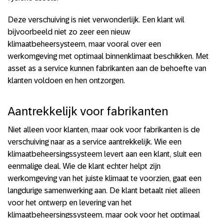
Deze verschuiving is niet verwonderlijk. Een klant wil
bijvoorbeeld niet zo zeer een nieuw
klimaatbeheersysteem, maar vooral over een
werkomgeving met optimaal binnenklimaat beschikken. Met
asset as a service kunnen fabrikanten aan de behoefte van
klanten voldoen en hen ontzorgen.
Aantrekkelijk voor fabrikanten
Niet alleen voor klanten, maar ook voor fabrikanten is de
verschuiving naar as a service aantrekkelijk. Wie een
klimaatbeheersingssysteem levert aan een klant, sluit een
eenmalige deal. Wie de klant echter helpt zijn
werkomgeving van het juiste klimaat te voorzien, gaat een
langdurige samenwerking aan. De klant betaalt niet alleen
voor het ontwerp en levering van het
klimaatbeheersingssysteem, maar ook voor het optimaal