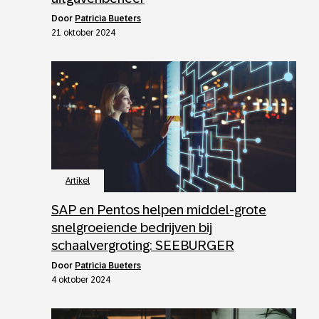
door
Patricia Bueters
21 oktober 2024
Artikel
SAP en Pentos helpen middel-grote
snelgroeiende bedrijven bij
schaalvergroting: SEEBURGER
door
Patricia Bueters
4 oktober 2024