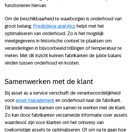
functioneren hiervan.
Om de beschikbaarheid te waarborgen is onderhoud van
groot belang.
Predictieve analytics
helpt met het
optimaliseren van onderhoud. Zo is het mogelijk
meetgegevens in historische context te plaatsen om
veranderingen in bijvoorbeeld trillingen of temperatuur te
meten. Met dit inzicht kunnen fabrikanten de juiste balans
vinden tussen onderhoud en kosten.
Samenwerken met de klant
Bij asset as a service verschuift de verantwoordelijkheid
voor
asset management
en onderhoud naar de fabrikant.
Dit biedt nieuwe kansen om samen te werken met de klant.
Zo kan door fabrikanten verzamelde informatie over assets
waardevol zijn voor klanten om het ontwerp van
toekomstige assets te optimaliseren. Of om na te gaan hoe