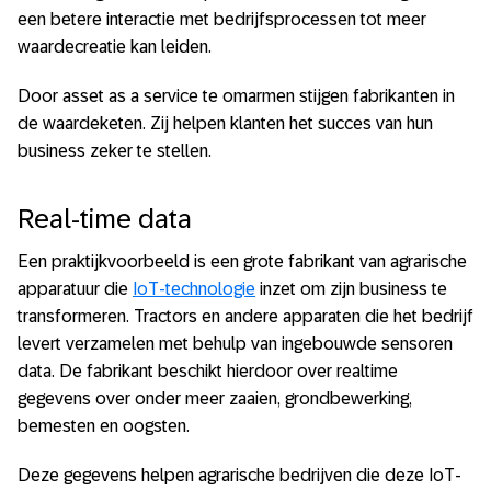
een betere interactie met bedrijfsprocessen tot meer
waardecreatie kan leiden.
Door asset as a service te omarmen stijgen fabrikanten in
de waardeketen. Zij helpen klanten het succes van hun
business zeker te stellen.
Real-time data
Een praktijkvoorbeeld is een grote fabrikant van agrarische
apparatuur die
IoT-technologie
inzet om zijn business te
transformeren. Tractors en andere apparaten die het bedrijf
levert verzamelen met behulp van ingebouwde sensoren
data. De fabrikant beschikt hierdoor over realtime
gegevens over onder meer zaaien, grondbewerking,
bemesten en oogsten.
Deze gegevens helpen agrarische bedrijven die deze IoT-