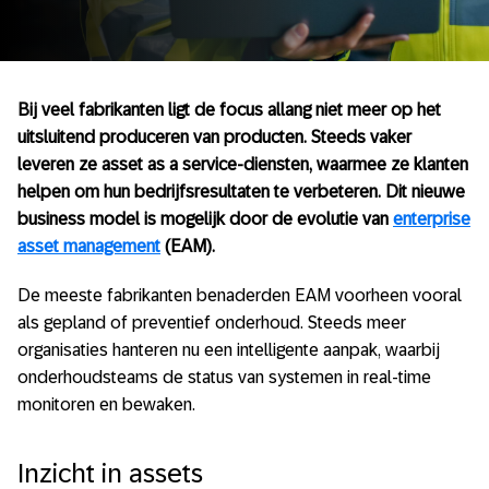
Bij veel fabrikanten ligt de focus allang niet meer op het
uitsluitend produceren van producten. Steeds vaker
leveren ze asset as a service-diensten, waarmee ze klanten
helpen om hun bedrijfsresultaten te verbeteren. Dit nieuwe
business model is mogelijk door de evolutie van
enterprise
asset management
(EAM).
De meeste fabrikanten benaderden EAM voorheen vooral
als gepland of preventief onderhoud. Steeds meer
organisaties hanteren nu een intelligente aanpak, waarbij
onderhoudsteams de status van systemen in real-time
monitoren en bewaken.
Inzicht in assets