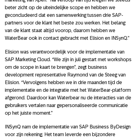
beter zicht op de uiteindelijke scope en hebben we
geconcludeerd dat een samenwerking tussen drie SAP-
partners voor de klant het beste zou werken. Het belang
van de klant staat altijd voorop, daarom hebben we
WaterBear ook in contact gebracht met Elision en INSynQ.”
Elision was verantwoordelijk voor de implementatie van
SAP Marketing Cloud. “We zijn in juli gestart met workshops
om de scope in kaart te brengen”, zegt business
development representative Raymond van de Steeg van
Elision. “Vervolgens hebben we in drie maanden tijd de
implementatie en de integratie met het WaterBear-platform
afgerond. Daardoor kan Waterbear nu de interacties van de
gebruikers vertalen naar gepersonaliseerde communicatie
op het juiste moment.”
INSynQ nam de implementatie van SAP Business ByDesign
voor zijn rekening. Het team leverde een bijzondere