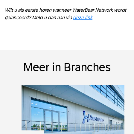
Wilt u als eerste horen wanneer WaterBear Network wordt
gelanceerd? Meld u dan aan via
deze link
.
Meer in Branches