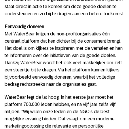
staat direct in actie te komen om deze goede doelen te
ondersteunen en zo bij te dragen aan een betere toekomst.
Eenvoudig doneren
Met WaterBear krijgen de non-profitorganisaties één
centraal platform dat hen dichter bij de consument brengt.
Het doel is om kijkers te inspireren met de verhalen en hen
te informeren over de initiatieven van de goede doelen.
Dankzij WaterBear wordt het ook veel makkelijker om zelf
een steentje bij te dragen. Via het platform kunnen kijkers
bijvoorbeeld eenvoudig doneren, waarbij het volledige
bedrag rechtstreeks naar de organisaties gaat.
WaterBear legt de lat hoog. In het eerste jaar moet het
platform 700.000 leden hebben, en na vijf jaar zelfs vijf
miljoen. “Wij willen onze leden en de NGO’s de best
mogelijke ervaring bieden. Dat vraagt om een moderne
marketingoplossing die relevante en persoonlijke