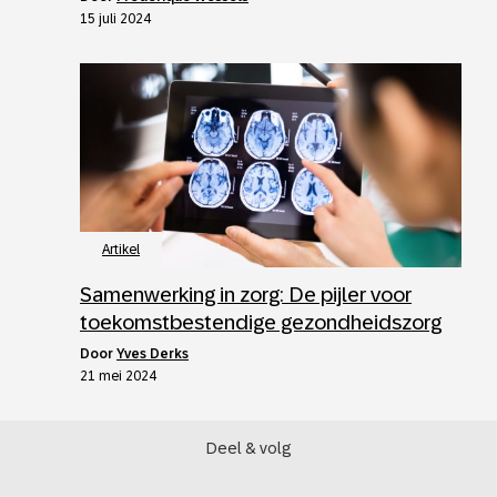
15 juli 2024
Artikel
Samenwerking in zorg: De pijler voor
toekomstbestendige gezondheidszorg
door
Yves Derks
21 mei 2024
Deel & volg