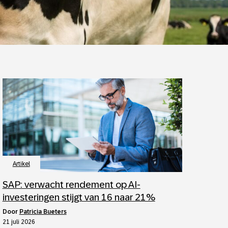
Artikel
SAP: verwacht rendement op AI-
investeringen stijgt van 16 naar 21%
door
Patricia Bueters
21 juli 2026