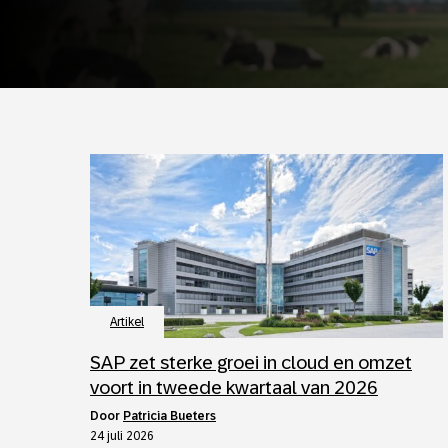
Artikel
SAP zet sterke groei in cloud en omzet
voort in tweede kwartaal van 2026
door
Patricia Bueters
24 juli 2026