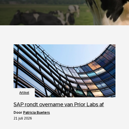
Artikel
SAP rondt overname van Prior Labs af
door
Patricia Bueters
21 juli 2026