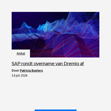
Artikel
SAP rondt overname van Dremio af
door
Patricia Bueters
14 juli 2026