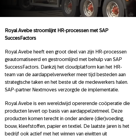
Royal Avebe stroomlijnt HR-processen met SAP
SuccesFactors
Royal Avebe heeft een groot deel van zijn HR-processen
geautomatiseerd en gestroomlijnd met behulp van SAP
SuccessFactors. Dankzij het cloudplatform kan het HR-
team van de aardappelverwerker meer tijd besteden aan
strategische taken en het beste uit de medewerkers halen.
SAP-partner Nextmoves verzorgde de implementatie.
Royal Avebe is een wereldwijd opererende coöperatie die
producten levert op basis van aardappelzetmeel. Deze
producten komen terecht in onder andere (dier)voeding,
bouw, kleefstoffen, papier en textiel. De laatste jaren is het
bedrijf ook actief met het winnen van eiwitten uit