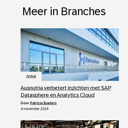
Meer in Branches
Artikel
Ausnutria verbetert inzichten met SAP
Datasphere en Analytics Cloud
door
Patricia Bueters
4 november 2024