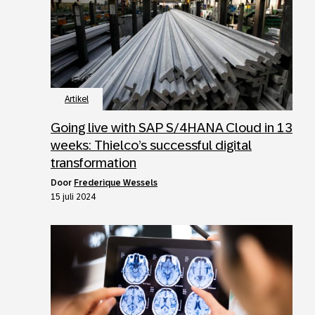
Artikel
Going live with SAP S/4HANA Cloud in 13
weeks: Thielco’s successful digital
transformation
door
Frederique Wessels
15 juli 2024