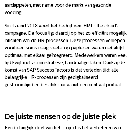
aardappelen, met name voor de markt van gezonde
voeding.
Sinds eind 2018 voert het bedrijf een ‘HR to the cloud’-
campagne. De focus ligt daarbij op het zo efficiënt mogelijk
inrichten van de HR-processen. Deze processen verliepen
voorheen soms traag, veelal op papier en waren niet altijd
optimaal met elkaar geïntegreerd. Medewerkers waren veel
tijd kwijt met administratieve, handmatige taken. Dankzij de
komst van SAP SuccessFactors is dat verleden tijd: alle
belangrijke HR-processen zijn gedigitaliseerd,
gestroomlijnd en beschikbaar vanuit een centraal portaal.
De juiste mensen op de juiste plek
Een belangrijk doel van het project is het verbeteren van