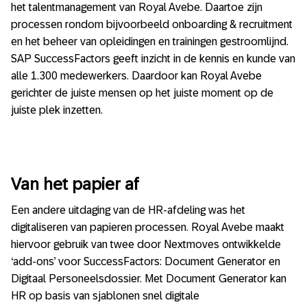
het talentmanagement van Royal Avebe. Daartoe zijn
processen rondom bijvoorbeeld onboarding & recruitment
en het beheer van opleidingen en trainingen gestroomlijnd.
SAP SuccessFactors geeft inzicht in de kennis en kunde van
alle 1.300 medewerkers. Daardoor kan Royal Avebe
gerichter de juiste mensen op het juiste moment op de
juiste plek inzetten.
Van het papier af
Een andere uitdaging van de HR-afdeling was het
digitaliseren van papieren processen. Royal Avebe maakt
hiervoor gebruik van twee door Nextmoves ontwikkelde
‘add-ons’ voor SuccessFactors: Document Generator en
Digitaal Personeelsdossier. Met Document Generator kan
HR op basis van sjablonen snel digitale