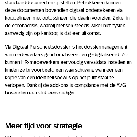
standaarddocumenten opstellen. Betrokkenen kunnen
deze documenten bovendien digitaal ondertekenen via
koppelingen met oplossingen die daarin voorzien. Zeker in
de coronacrisis, waarbij mensen steeds vaker niet fysiek
aanwezig zijn op kantoor, is dat een uitkomst.
Via Digitaal Personeelsdossier is het dossiermanagement
van medewerkers geautomatiseerd en gedigitaliseerd. Zo
kunnen HR-medewerkers eenvoudig vervaldata instellen en
krijgen ze bijvoorbeeld een waarschuwing wanneer een
kopie van een identiteitsbewijs op het punt staat te
verlopen. Dankzij de add-ons is compliance met de AVG
bovendien een stuk eenvoudiger.
Meer tijd voor strategie