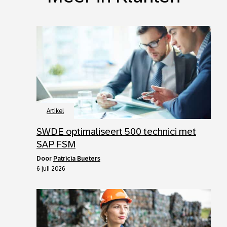
Artikel
SWDE optimaliseert 500 technici met
SAP FSM
door
Patricia Bueters
6 juli 2026