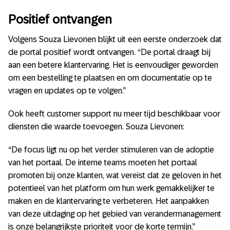
Positief ontvangen
Volgens Souza Lievonen blijkt uit een eerste onderzoek dat
de portal positief wordt ontvangen. “De portal draagt bij
aan een betere klantervaring. Het is eenvoudiger geworden
om een bestelling te plaatsen en om documentatie op te
vragen en updates op te volgen.”
Ook heeft customer support nu meer tijd beschikbaar voor
diensten die waarde toevoegen. Souza Lievonen:
“De focus ligt nu op het verder stimuleren van de adoptie
van het portaal. De interne teams moeten het portaal
promoten bij onze klanten, wat vereist dat ze geloven in het
potentieel van het platform om hun werk gemakkelijker te
maken en de klantervaring te verbeteren. Het aanpakken
van deze uitdaging op het gebied van verandermanagement
is onze belangrijkste prioriteit voor de korte termijn.”