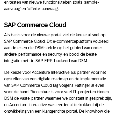
en testen van nieuwe functionaliteiten zoals ‘sample-
aanvraag’ en ‘offerte-aanvraag’.
SAP Commerce Cloud
Als basis voor de nieuwe portal viel de keuze al snel op
SAP Commerce Cloud. Dit e-commerceplatform voldeed
aan de eisen die DSM stelde op het gebied van onder
andere performance en security, en bood de beste
integratie met de SAP ERP-backend van DSM.
De keuze voor Accenture Interactive als partner voor het
opstellen van een digitale roadmap en de implementatie
van SAP Commerce Cloud lag volgens Fattinger al even
voor de hand. “Accenture is voor veel IT-projecten binnen
DSM de vaste partner waarmee we constant in gesprek zijn,
en Accenture Interactive was eerder al betrokken bij de
ontwikkeling van een klantgerichte portal. De knowhow die