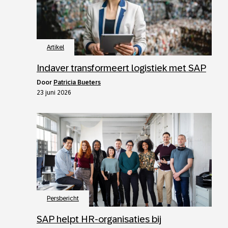
Artikel
Indaver transformeert logistiek met SAP
door
Patricia Bueters
23 juni 2026
Persbericht
SAP helpt HR-organisaties bij