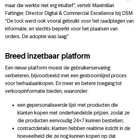
maar die werkte niet erg intuïtief”, vertelt Maximilian
Fattinger, Director Digital & Commercial Excellence bij DSM.
“De tool werd ook vooral gebruikt voor het raadplegen van
informatie, en slechts beperkt voor het plaatsen van
orders. De adoptie was laag.”
Breed inzetbaar platform
Een nieuw platform moest de gebruikerservaring
verbeteren, bijvoorbeeld met een gestroomlijnd proces
voor herhaalaankopen. En meer en betere toegang tot
verkoopinformatie bieden, waaronder:
een gepersonaliseerde lijst met producten die
klanten kopen met onderhandelde prijzen, zodat ze
die producten eenvoudig 24×7 kunnen bestellen;
contractdetails: klanten hebben realtime inzicht in de
hoeveelheid die ze nog kunnen kopen op dat