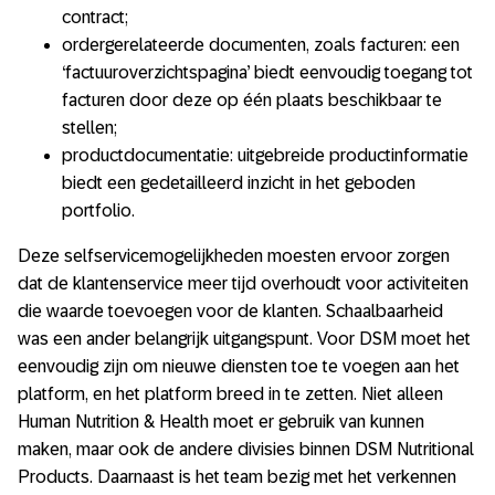
contract;
ordergerelateerde documenten, zoals facturen: een
‘factuuroverzichtspagina’ biedt eenvoudig toegang tot
facturen door deze op één plaats beschikbaar te
stellen;
productdocumentatie: uitgebreide productinformatie
biedt een gedetailleerd inzicht in het geboden
portfolio.
Deze selfservicemogelijkheden moesten ervoor zorgen
dat de klantenservice meer tijd overhoudt voor activiteiten
die waarde toevoegen voor de klanten. Schaalbaarheid
was een ander belangrijk uitgangspunt. Voor DSM moet het
eenvoudig zijn om nieuwe diensten toe te voegen aan het
platform, en het platform breed in te zetten. Niet alleen
Human Nutrition & Health moet er gebruik van kunnen
maken, maar ook de andere divisies binnen DSM Nutritional
Products. Daarnaast is het team bezig met het verkennen