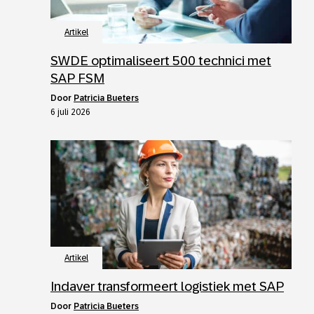
Artikel
SWDE optimaliseert 500 technici met
SAP FSM
door
Patricia Bueters
6 juli 2026
Artikel
Indaver transformeert logistiek met SAP
door
Patricia Bueters