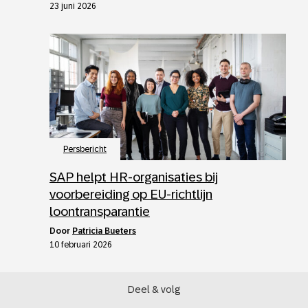
23 juni 2026
Persbericht
SAP helpt HR-organisaties bij
voorbereiding op EU-richtlijn
loontransparantie
door
Patricia Bueters
10 februari 2026
Deel & volg