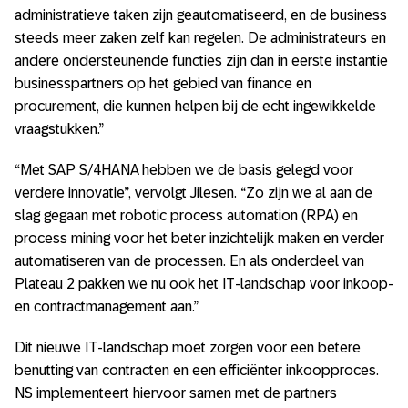
administratieve taken zijn geautomatiseerd, en de business
steeds meer zaken zelf kan regelen. De administrateurs en
andere ondersteunende functies zijn dan in eerste instantie
businesspartners op het gebied van finance en
procurement, die kunnen helpen bij de echt ingewikkelde
vraagstukken.”
“Met SAP S/4HANA hebben we de basis gelegd voor
verdere innovatie”, vervolgt Jilesen. “Zo zijn we al aan de
slag gegaan met robotic process automation (RPA) en
process mining voor het beter inzichtelijk maken en verder
automatiseren van de processen. En als onderdeel van
Plateau 2 pakken we nu ook het IT-landschap voor inkoop-
en contractmanagement aan.”
Dit nieuwe IT-landschap moet zorgen voor een betere
benutting van contracten en een efficiënter inkoopproces.
NS implementeert hiervoor samen met de partners