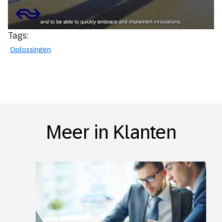
Tags:
Oplossingen
Meer in Klanten