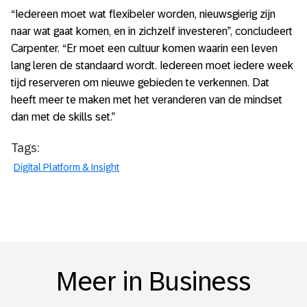
“Iedereen moet wat flexibeler worden, nieuwsgierig zijn
naar wat gaat komen, en in zichzelf investeren”, concludeert
Carpenter. “Er moet een cultuur komen waarin een leven
lang leren de standaard wordt. Iedereen moet iedere week
tijd reserveren om nieuwe gebieden te verkennen. Dat
heeft meer te maken met het veranderen van de mindset
dan met de skills set.”
Tags:
Digital Platform & Insight
Meer in Business