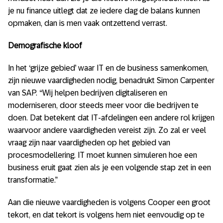
je nu finance uitlegt dat ze iedere dag de balans kunnen
opmaken, dan is men vaak ontzettend verrast.
Demografische kloof
In het ‘grijze gebied’ waar IT en de business samenkomen,
zijn nieuwe vaardigheden nodig, benadrukt Simon Carpenter
van SAP. “Wij helpen bedrijven digitaliseren en
moderniseren, door steeds meer voor die bedrijven te
doen. Dat betekent dat IT-afdelingen een andere rol krijgen
waarvoor andere vaardigheden vereist zijn. Zo zal er veel
vraag zijn naar vaardigheden op het gebied van
procesmodellering. IT moet kunnen simuleren hoe een
business eruit gaat zien als je een volgende stap zet in een
transformatie.”
Aan die nieuwe vaardigheden is volgens Cooper een groot
tekort, en dat tekort is volgens hem niet eenvoudig op te