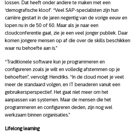
lossen. Dat heeft onder andere te maken met een
‘demografische kloof’. “Veel SAP-specialisten zijn hun
carrière gestart in de jaren negentig van de vorige eeuw en
lopen nu in de 50 of 60. Maar als je naar een
cloudconferentie gaat, zie je een veel jonger publiek. Daar
komen jongere mensen op af die over de skills beschikken
waar nu behoefte aan is.”
“Traditionele software kun je programmeren en
configureren zoals je wilt en volledig afstemmen op je
behoeften”, vervolgt Hendriks. “In de cloud moet je veel
meer de standaard volgen, en IT benaderen vanuit een
gebruikersperspectief. Het gaat niet meer om het
aanpassen van systemen. Maar de mensen die het
programmeren en configureren deden, zijn nog wel
werkzaam binnen organisaties.”
Lifelong learning