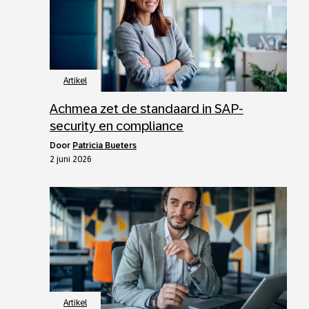
Artikel
Achmea zet de standaard in SAP-
security en compliance
door
Patricia Bueters
2 juni 2026
Artikel