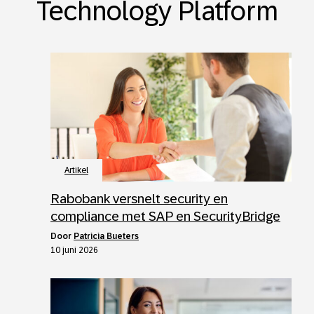
Technology Platform
Artikel
Rabobank versnelt security en
compliance met SAP en SecurityBridge
door
Patricia Bueters
10 juni 2026