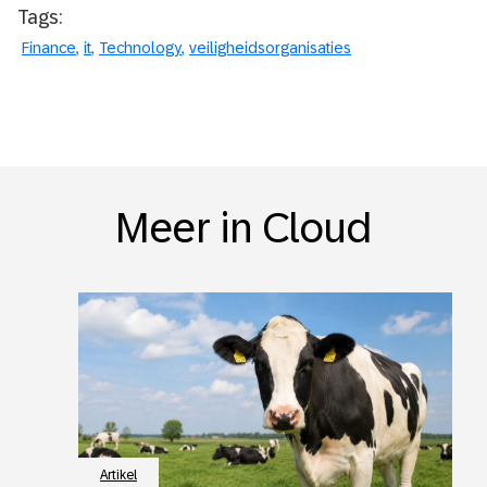
Tags:
Finance
it
Technology
veiligheidsorganisaties
Meer in Cloud
Artikel