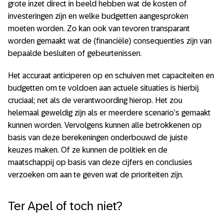
grote inzet direct in beeld hebben wat de kosten of
investeringen zijn en welke budgetten aangesproken
moeten worden. Zo kan ook van tevoren transparant
worden gemaakt wat de (financiële) consequenties zijn van
bepaalde besluiten of gebeurtenissen.
Het accuraat anticiperen op en schuiven met capaciteiten en
budgetten om te voldoen aan actuele situaties is hierbij
cruciaal; net als de verantwoording hierop. Het zou
helemaal geweldig zijn als er meerdere scenario’s gemaakt
kunnen worden. Vervolgens kunnen alle betrokkenen op
basis van deze berekeningen onderbouwd de juiste
keuzes maken. Of ze kunnen de politiek en de
maatschappij op basis van deze cijfers en conclusies
verzoeken om aan te geven wat de prioriteiten zijn.
Ter Apel of toch niet?