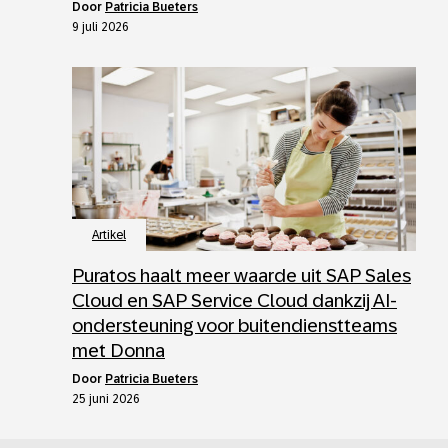
door
Patricia Bueters
9 juli 2026
Artikel
Puratos haalt meer waarde uit SAP Sales
Cloud en SAP Service Cloud dankzij AI-
ondersteuning voor buitendienstteams
met Donna
door
Patricia Bueters
25 juni 2026