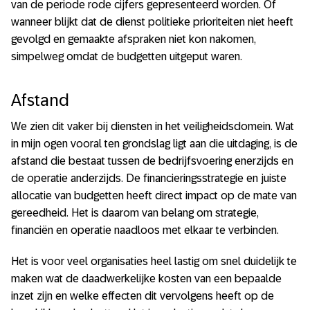
van de periode rode cijfers gepresenteerd worden. Of
wanneer blijkt dat de dienst politieke prioriteiten niet heeft
gevolgd en gemaakte afspraken niet kon nakomen,
simpelweg omdat de budgetten uitgeput waren.
Afstand
We zien dit vaker bij diensten in het veiligheidsdomein. Wat
in mijn ogen vooral ten grondslag ligt aan die uitdaging, is de
afstand die bestaat tussen de bedrijfsvoering enerzijds en
de operatie anderzijds. De financieringsstrategie en juiste
allocatie van budgetten heeft direct impact op de mate van
gereedheid. Het is daarom van belang om strategie,
financiën en operatie naadloos met elkaar te verbinden.
Het is voor veel organisaties heel lastig om snel duidelijk te
maken wat de daadwerkelijke kosten van een bepaalde
inzet zijn en welke effecten dit vervolgens heeft op de