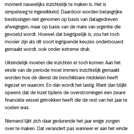
moment nauwelijks inzichtelijk te maken is. Het is
simpelweg te ingewikkeld. Daardoor worden belangrijke
beslissingen niet genomen op basis van datagedreven
afwegingen, maar op basis van de mate van urgentie die
gevoeld wordt. Hoewel dat begrijpelijk is, zou het toch
mooier zijn als dit soort ingrijpende keuzes onderbouwd
gemaakt wordt, ook onder extreme druk.
Uiteindelijk moeten die inzichten er toch komen. Aan het
einde van de periode moet immers inzichtelijk gemaakt
worden hoe de dienst de beschikbare middelen heeft
ingezet en waarom. En dán wordt het lastig. Want dan blijkt
opeens dat de inzet tijdens de overstromingen een zware
financiële wissel getrokken heeft die de rest van het jaar te
voelen was.
Niemand lijkt zich daar gedurende het jaar enige zorgen
over te maken. Dat verandert pas wanneer er aan het einde