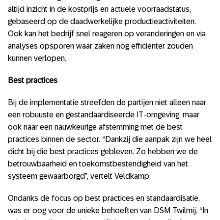
altijd inzicht in de kostprijs en actuele voorraadstatus,
gebaseerd op de daadwerkelijke productieactiviteiten.
Ook kan het bedrijf snel reageren op veranderingen en via
analyses opsporen waar zaken nog efficiënter zouden
kunnen verlopen.
Best practices
Bij de implementatie streefden de partijen niet alleen naar
een robuuste en gestandaardiseerde IT-omgeving, maar
ook naar een nauwkeurige afstemming met de best
practices binnen de sector. “Dankzij die aanpak zijn we heel
dicht bij die best practices gebleven. Zo hebben we de
betrouwbaarheid en toekomstbestendigheid van het
systeem gewaarborgd”, vertelt Veldkamp.
Ondanks de focus op best practices en standaardisatie,
was er oog voor de unieke behoeften van DSM Twilmij. “In