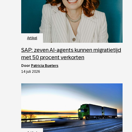
Artikel
SAP: zeven AI-agents kunnen migratietijd
met 50 procent verkorten
door
Patricia Bueters
14 juli 2026