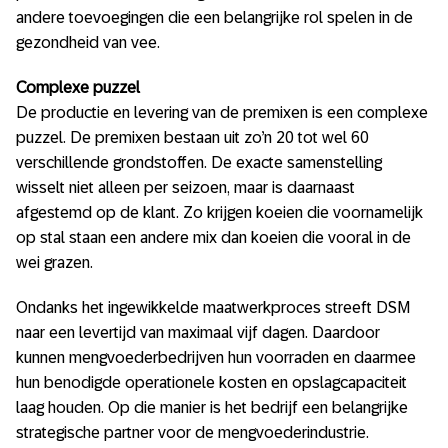
andere toevoegingen die een belangrijke rol spelen in de
gezondheid van vee.
Complexe puzzel
De productie en levering van de premixen is een complexe
puzzel. De premixen bestaan uit zo’n 20 tot wel 60
verschillende grondstoffen. De exacte samenstelling
wisselt niet alleen per seizoen, maar is daarnaast
afgestemd op de klant. Zo krijgen koeien die voornamelijk
op stal staan een andere mix dan koeien die vooral in de
wei grazen.
Ondanks het ingewikkelde maatwerkproces streeft DSM
naar een levertijd van maximaal vijf dagen. Daardoor
kunnen mengvoederbedrijven hun voorraden en daarmee
hun benodigde operationele kosten en opslagcapaciteit
laag houden. Op die manier is het bedrijf een belangrijke
strategische partner voor de mengvoederindustrie.