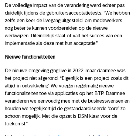
De volledige impact van de verandering werd echter pas
duidelijk tijdens de gebruikersacceptatietests. “We hebben
zelfs een keer de livegang uitgesteld, om medewerkers
nog beter te kunnen voorbereiden op de nieuwe
werkwijzen. Uiteindelijk staat of valt het succes van een
implementatie als deze met hun acceptatie.”
Nieuwe functionaliteiten
De nieuwe omgeving ging live in 2022, maar daarmee was
het project niet afgerond. “Eigenlijk is een project zoals dit
altijd ‘in ontwikkeling’. We voegen regelmatig nieuwe
functionaliteiten toe via applicaties op het BTP. Daarmee
veranderen we eenvoudig mee met de businesswensen en
houden we tegelijkertijd de gestandaardiseerde ‘core’ zo
schoon mogelijk. Met die opzet is DSM klaar voor de
toekomst.”