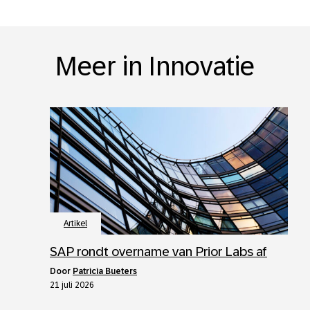
Meer in Innovatie
Artikel
SAP rondt overname van Prior Labs af
door
Patricia Bueters
21 juli 2026