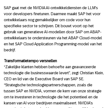
SAP gaat met de NVIDIA AI-ontwikkeldiensten de LLM’s
voor developers finetunen. Daarmee maakt SAP het voor
ontwikkelaars nog gemakkelijker om code voor hun
specifieke sector te schrijven. Dit bouwt voort op het
gebruik van generatieve AI-modellen door SAP om ABAP-
ontwikkelaars te ondersteunen via het ABAP Cloud-model
en het SAP Cloud Application Programming-model van het
bedrijf.
Transformatietempo versnellen
“Zakelijke klanten hebben behoefte aan geavanceerde
technologie die businesswaarde levert”, zegt Christian Klein,
CEO en lid van de Executive Board van SAP SE.
“Strategische technologiepartnerschappen, zoals die
tussen SAP en NVIDIA, vormen de kern van onze strategie
om te investeren in technologie die het potentieel en de
kansen van AI voor bedrijven maximaliseert. NVIDIA’s