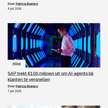
door
Patricia Bueters
9 juli 2026
Artikel
SAP trekt €100 miljoen uit om AI-agents bij
klanten te versnellen
door
Patricia Bueters
7 juli 2026