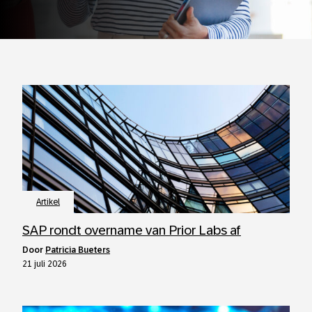
Artikel
SAP rondt overname van Prior Labs af
door
Patricia Bueters
21 juli 2026