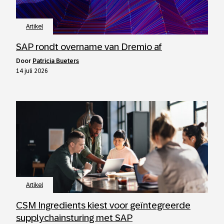
Artikel
SAP rondt overname van Dremio af
door
Patricia Bueters
14 juli 2026
Artikel
CSM Ingredients kiest voor geïntegreerde
supplychainsturing met SAP