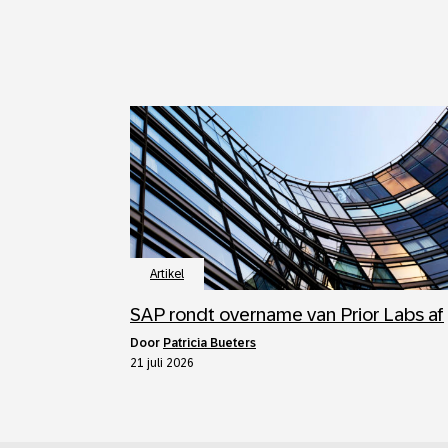
Artikel
SAP rondt overname van Prior Labs af
door
Patricia Bueters
21 juli 2026