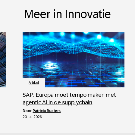
Meer in Innovatie
Artikel
SAP: Europa moet tempo maken met
agentic AI in de supplychain
door
Patricia Bueters
20 juli 2026