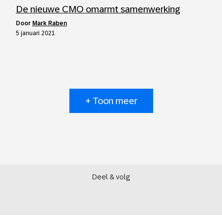
De nieuwe CMO omarmt samenwerking
door
Mark Raben
5 januari 2021
+ Toon meer
Deel & volg