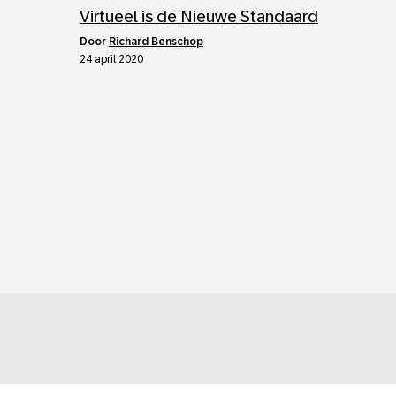
Virtueel is de Nieuwe Standaard
door
Richard Benschop
24 april 2020