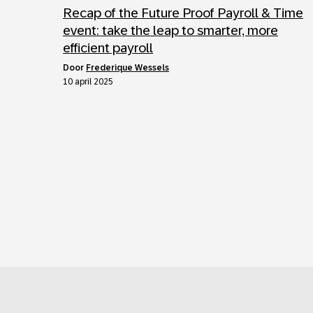
Recap of the Future Proof Payroll & Time
event: take the leap to smarter, more
efficient payroll
door
Frederique Wessels
10 april 2025