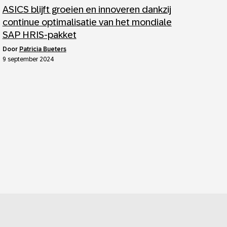
ASICS blijft groeien en innoveren dankzij
continue optimalisatie van het mondiale
SAP HRIS-pakket
door
Patricia Bueters
9 september 2024