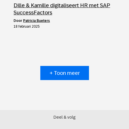
Dille & Kamille digitaliseert HR met SAP
SuccessFactors
door
Patricia Bueters
18 februari 2025
+ Toon meer
Deel & volg