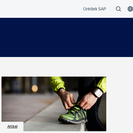
Artikel