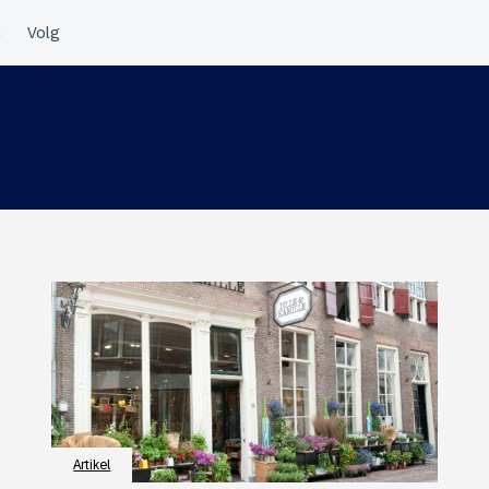
Artikel