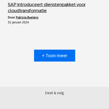
SAP introduceert dienstenpakket voor
cloudtransformatie
door
Patricia Bueters
31 januari 2024
+ Toon meer
Deel & volg