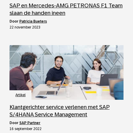
SAP en Mercedes-AMG PETRONAS F1 Team
slaan de handen ineen
door
Patricia Bueters
22 november 2023
Artikel
Klantgerichter service verlenen met SAP
S/4HANA Service Management
door
SAP Partner
16 september 2022