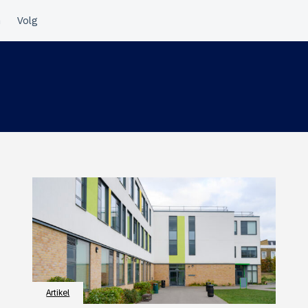
Artikel