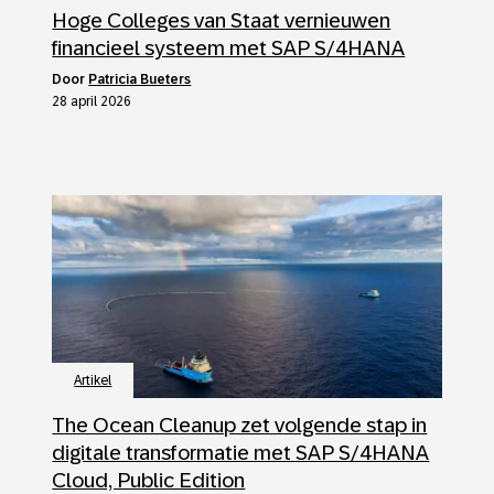
Hoge Colleges van Staat vernieuwen
financieel systeem met SAP S/4HANA
door
Patricia Bueters
28 april 2026
Artikel
The Ocean Cleanup zet volgende stap in
digitale transformatie met SAP S/4HANA
Cloud, Public Edition