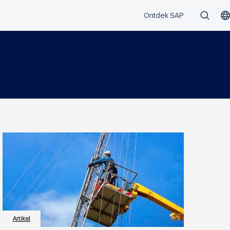
Artikel