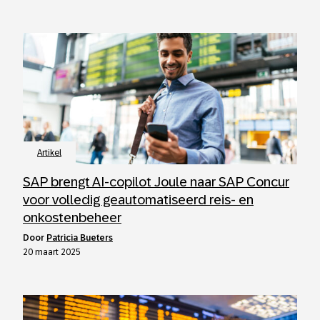
Artikel
SAP brengt AI-copilot Joule naar SAP Concur
voor volledig geautomatiseerd reis- en
onkostenbeheer
door
Patricia Bueters
20 maart 2025