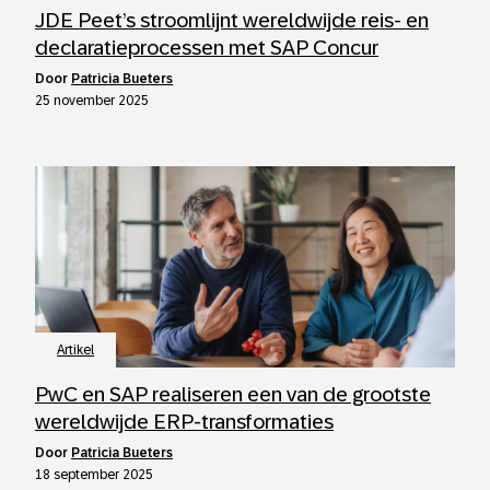
JDE Peet’s stroomlijnt wereldwijde reis- en
declaratieprocessen met SAP Concur
door
Patricia Bueters
25 november 2025
Artikel
PwC en SAP realiseren een van de grootste
wereldwijde ERP-transformaties
door
Patricia Bueters
18 september 2025