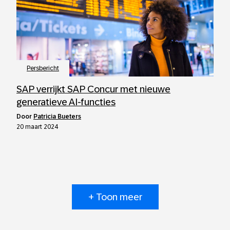
Persbericht
SAP verrijkt SAP Concur met nieuwe
generatieve AI-functies
door
Patricia Bueters
20 maart 2024
+ Toon meer