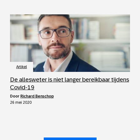
Artikel
De allesweter is niet langer bereikbaar tijdens
Covid-19
door
Richard Benschop
26 mei 2020