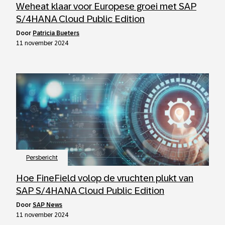
Weheat klaar voor Europese groei met SAP
S/4HANA Cloud Public Edition
door
Patricia Bueters
11 november 2024
Persbericht
Hoe FineField volop de vruchten plukt van
SAP S/4HANA Cloud Public Edition
door
SAP News
11 november 2024