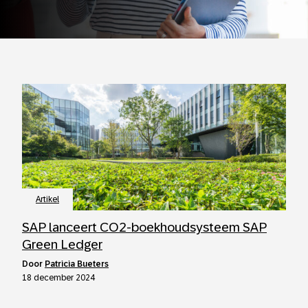
Artikel
SAP lanceert CO2-boekhoudsysteem SAP
Green Ledger
door
Patricia Bueters
18 december 2024