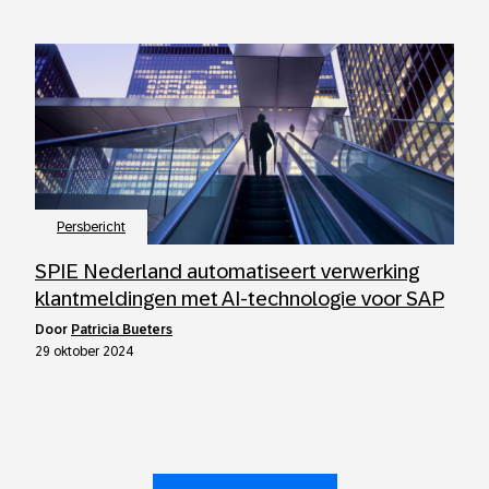
Persbericht
SPIE Nederland automatiseert verwerking
klantmeldingen met AI-technologie voor SAP
door
Patricia Bueters
29 oktober 2024