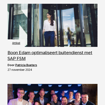
Artikel
Boon Edam optimaliseert buitendienst met
SAP FSM
door
Patricia Bueters
27 november 2024