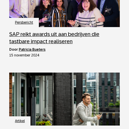
Persbericht
SAP reikt awards uit aan bedrijven die
tastbare impact realiseren
door
Patricia Bueters
15 november 2024
Artikel