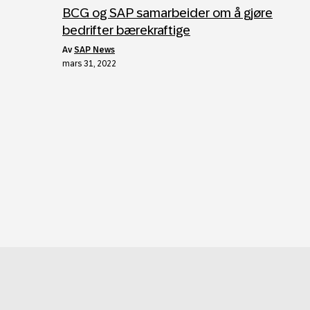
BCG og SAP samarbeider om å gjøre
bedrifter bærekraftige
av
SAP News
mars 31, 2022