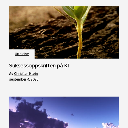
Uttalelse
Suksessoppskriften på KI
av
Christian Klein
september 4, 2025