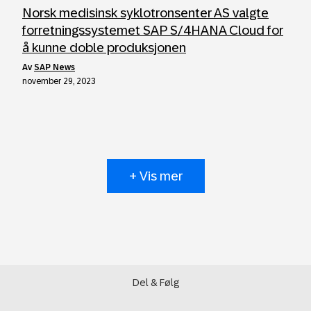
Norsk medisinsk syklotronsenter AS valgte
forretningssystemet SAP S/4HANA Cloud for
å kunne doble produksjonen
av
SAP News
november 29, 2023
+ Vis mer
Del & Følg