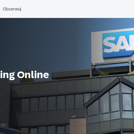
ng Online